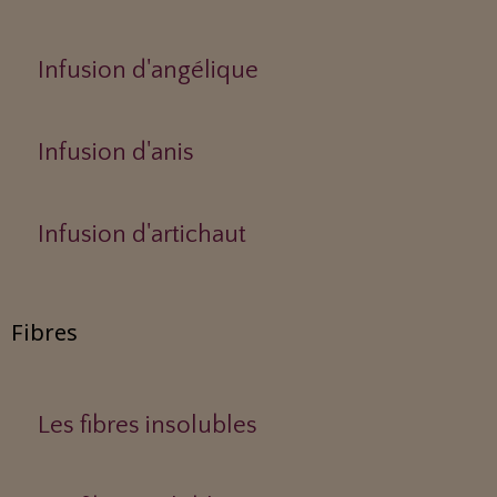
Infusion d'angélique
Infusion d'anis
Infusion d'artichaut
Fibres
Les fibres insolubles