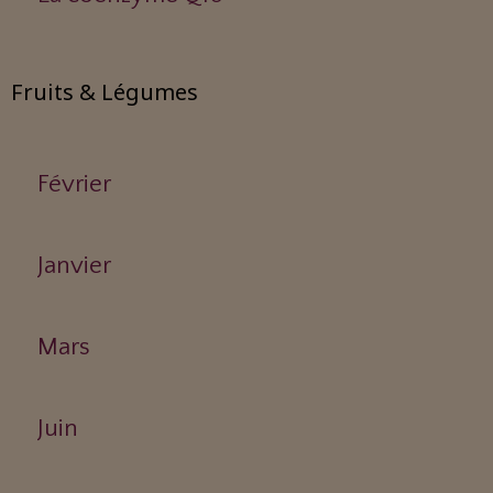
Fruits & Légumes
Février
Janvier
Mars
Juin