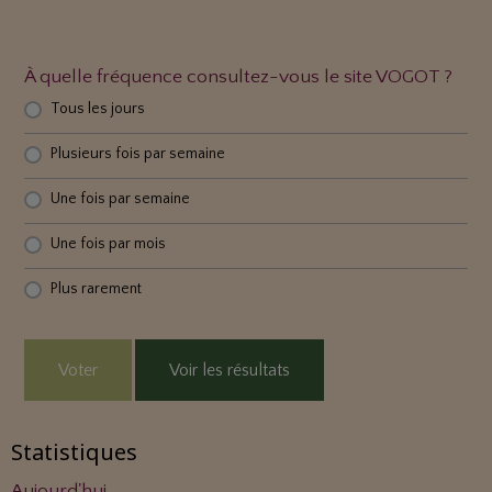
À quelle fréquence consultez-vous le site VOGOT ?
Tous les jours
Plusieurs fois par semaine
Une fois par semaine
Une fois par mois
Plus rarement
Voter
Voir les résultats
Statistiques
Aujourd'hui