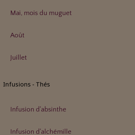
Mai, mois du muguet
Août
Juillet
Infusions - Thés
Infusion d'absinthe
Infusion d'alchémille