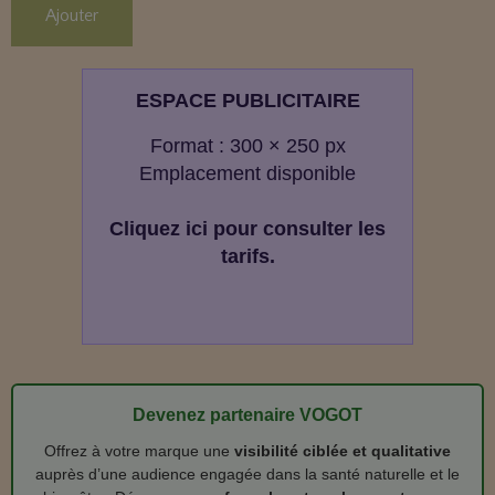
Ajouter
ESPACE PUBLICITAIRE
Format : 300 × 250 px
Emplacement disponible
Cliquez ici pour consulter les
tarifs.
Devenez partenaire VOGOT
Offrez à votre marque une
visibilité ciblée et qualitative
auprès d’une audience engagée dans la santé naturelle et le