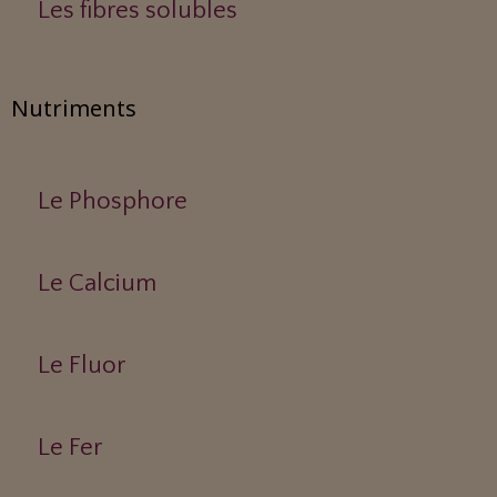
Les fibres solubles
Nutriments
Le Phosphore
Le Calcium
Le Fluor
Le Fer