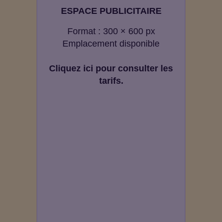
ESPACE PUBLICITAIRE
Format : 300 × 600 px
Emplacement disponible
Cliquez ici pour consulter les
tarifs.