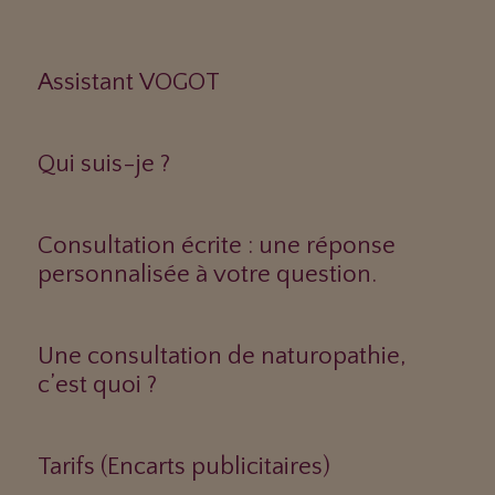
Assistant VOGOT
Qui suis-je ?
Consultation écrite : une réponse
personnalisée à votre question.
Une consultation de naturopathie,
c’est quoi ?
Tarifs (Encarts publicitaires)