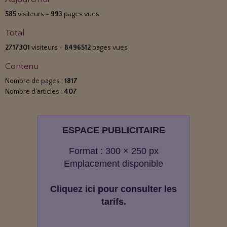
585
visiteurs -
993
pages vues
Total
2717301
visiteurs -
8496512
pages vues
Contenu
Nombre de pages :
1817
Nombre d'articles :
407
ESPACE PUBLICITAIRE
Format : 300 × 250 px
Emplacement disponible
Cliquez ici pour consulter les
tarifs.