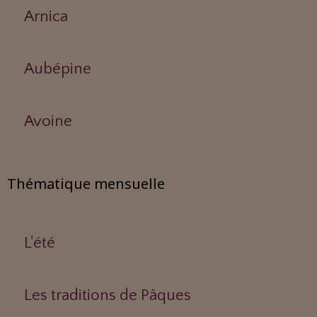
Arnica
Aubépine
Avoine
Thématique mensuelle
L'été
Les traditions de Pâques