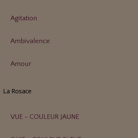
Agitation
Ambivalence
Amour
La Rosace
VUE - COULEUR JAUNE