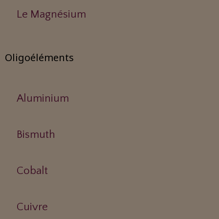
Le Magnésium
Oligoéléments
Aluminium
Bismuth
Cobalt
Cuivre