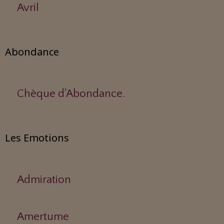
Avril
Abondance
Chèque d'Abondance.
Les Emotions
Admiration
Amertume