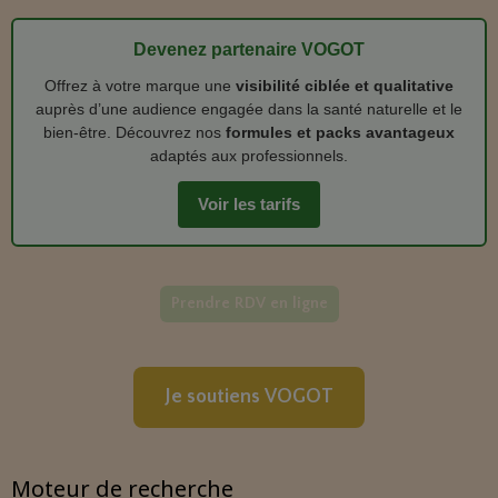
Devenez partenaire VOGOT
Offrez à votre marque une
visibilité ciblée et qualitative
auprès d’une audience engagée dans la santé naturelle et le
bien‑être. Découvrez nos
formules et packs avantageux
adaptés aux professionnels.
Voir les tarifs
Prendre RDV en ligne
Je soutiens VOGOT
Moteur de recherche