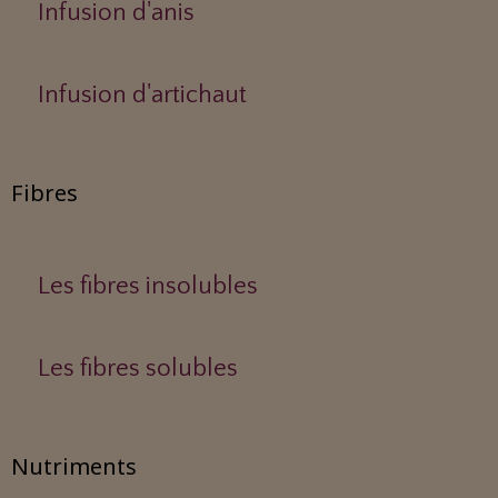
Infusion d'anis
Infusion d'artichaut
Fibres
Les fibres insolubles
Les fibres solubles
Nutriments