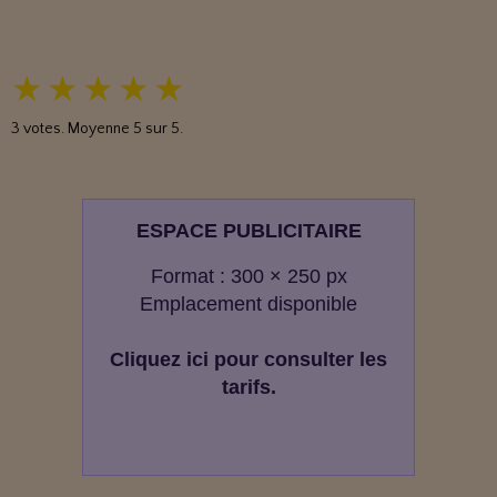
★
★
★
★
★
3
votes. Moyenne
5
sur 5.
ESPACE PUBLICITAIRE
Format : 300 × 250 px
Emplacement disponible
Cliquez ici pour consulter les
tarifs.