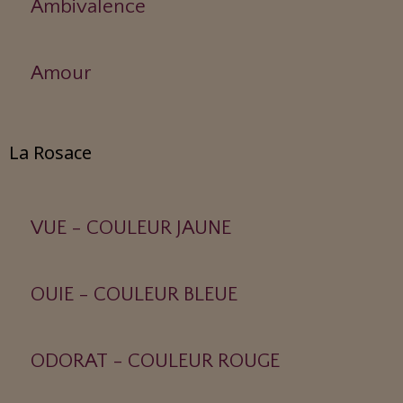
Ambivalence
Amour
La Rosace
VUE - COULEUR JAUNE
OUIE - COULEUR BLEUE
ODORAT - COULEUR ROUGE