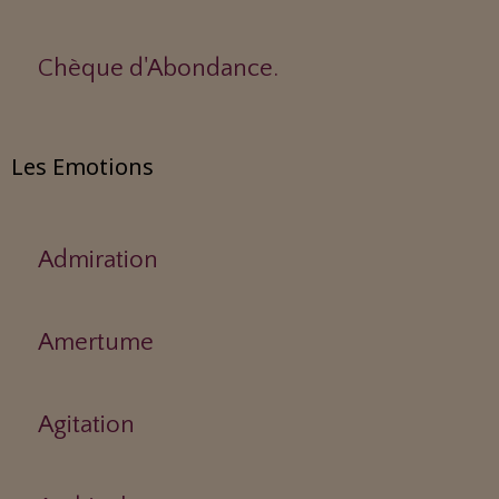
Chèque d'Abondance.
Les Emotions
Admiration
Amertume
Agitation