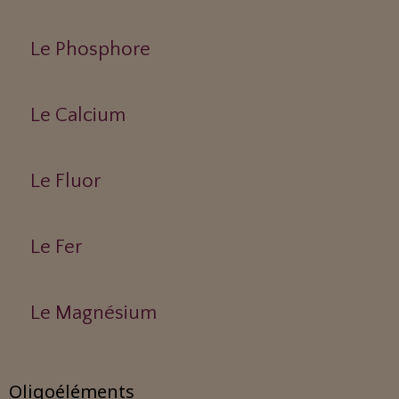
Le Phosphore
Le Calcium
Le Fluor
Le Fer
Le Magnésium
Oligoéléments