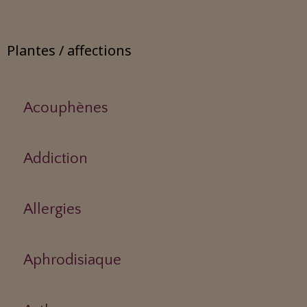
Plantes / affections
Acouphènes
Addiction
Allergies
Aphrodisiaque