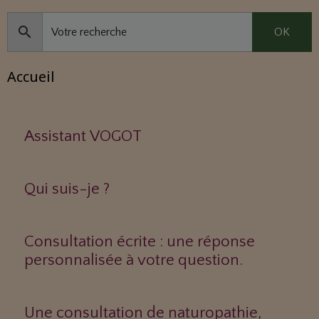
OK
Accueil
Assistant VOGOT
Qui suis-je ?
Consultation écrite : une réponse
personnalisée à votre question.
Une consultation de naturopathie,