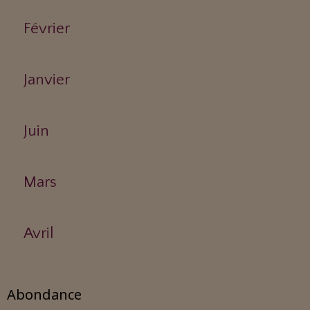
Février
Janvier
Juin
Mars
Avril
Abondance