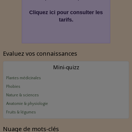
Cliquez ici pour consulter les
tarifs.
Evaluez vos connaissances
Mini‑quizz
Plantes médicinales
Phobies
Nature & sciences
Anatomie & physiologie
Fruits & légumes
Nuage de mots-clés