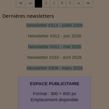
1
2
3
4
5
Dernières newsletters
Newsletter #313 - juillet 2026
Newsletter #312 - juin 2026
Newsletter #311 - mai 2026
Newsletter #310 - avril 2026
Newsletter #309 - mars 2026
ESPACE PUBLICITAIRE
Format : 300 × 600 px
Emplacement disponible