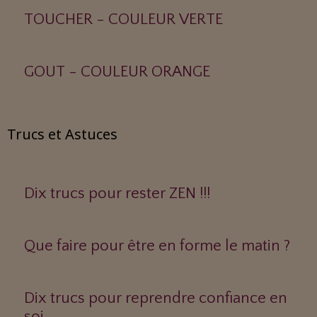
TOUCHER - COULEUR VERTE
GOUT - COULEUR ORANGE
Trucs et Astuces
Dix trucs pour rester ZEN !!!
Que faire pour être en forme le matin ?
Dix trucs pour reprendre confiance en
soi