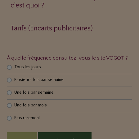
c’est quoi ?
Tarifs (Encarts publicitaires)
À quelle fréquence consultez-vous le site VOGOT ?
Tous les jours
Plusieurs fois par semaine
Une fois par semaine
Une fois par mois
Plus rarement