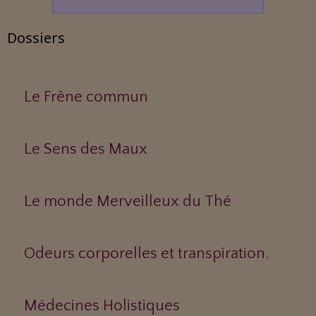
Dossiers
Le Frêne commun
Le Sens des Maux
Le monde Merveilleux du Thé
Odeurs corporelles et transpiration.
Médecines Holistiques