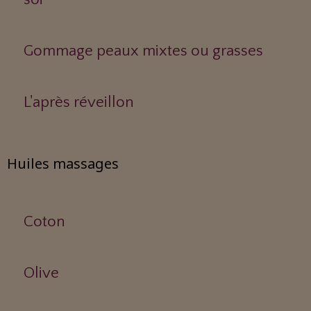
Gommage peaux mixtes ou grasses
L'après réveillon
Huiles massages
Coton
Olive