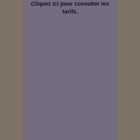
Cliquez ici pour consulter les
tarifs.