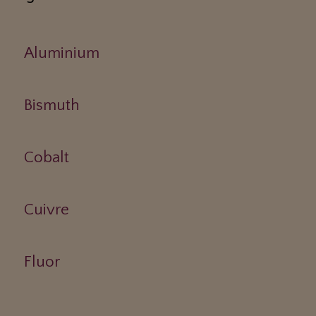
Aluminium
Bismuth
Cobalt
Cuivre
Fluor