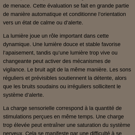
de menace. Cette évaluation se fait en grande partie
de manière automatique et conditionne l’orientation
vers un état de calme ou d’alerte.
La lumière joue un rôle important dans cette
dynamique. Une lumière douce et stable favorise
l’apaisement, tandis qu’une lumière trop vive ou
changeante peut activer des mécanismes de
vigilance. Le bruit agit de la même manière. Les sons
réguliers et prévisibles soutiennent la détente, alors
que les bruits soudains ou irréguliers sollicitent le
système d’alerte.
La charge sensorielle correspond à la quantité de
stimulations perçues en même temps. Une charge
trop élevée peut entraîner une saturation du système
nerveux. Cela se manifeste par une difficulté à se