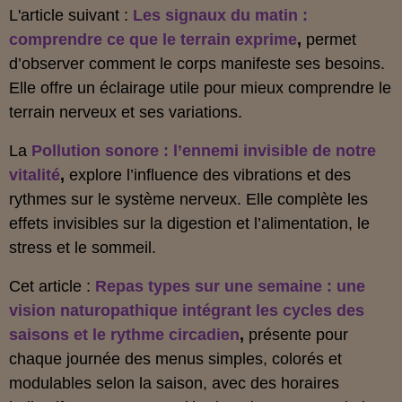
L'article suivant :
Les signaux du matin :
comprendre ce que le terrain exprime
,
permet
d’observer comment le corps manifeste ses besoins.
Elle offre un éclairage utile pour mieux comprendre le
terrain nerveux et ses variations.
La
Pollution sonore : l’ennemi invisible de notre
vitalité
,
explore l’influence des vibrations et des
rythmes sur le système nerveux. Elle complète les
effets invisibles sur la digestion et l’alimentation, le
stress et le sommeil.
Cet article :
Repas types sur une semaine : une
vision naturopathique intégrant les cycles des
saisons et le rythme circadien
,
présente pour
chaque journée des menus simples, colorés et
modulables selon la saison, avec des horaires