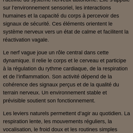
sur l’environnement sensoriel, les interactions
humaines et la capacité du corps à percevoir des
signaux de sécurité. Ces éléments orientent le
système nerveux vers un état de calme et facilitent la
réactivation vagale.
Le nerf vague joue un rôle central dans cette
dynamique. Il relie le corps et le cerveau et participe
à la régulation du rythme cardiaque, de la respiration
et de l’inflammation. Son activité dépend de la
cohérence des signaux perçus et de la qualité du
terrain nerveux. Un environnement stable et
prévisible soutient son fonctionnement.
Les leviers naturels permettent d’agir au quotidien. La
respiration lente, les mouvements réguliers, la
vocalisation, le froid doux et les routines simples