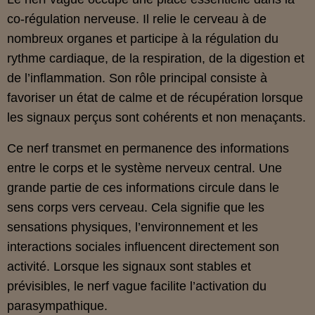
co‑régulation nerveuse. Il relie le cerveau à de
nombreux organes et participe à la régulation du
rythme cardiaque, de la respiration, de la digestion et
de l’inflammation. Son rôle principal consiste à
favoriser un état de calme et de récupération lorsque
les signaux perçus sont cohérents et non menaçants.
Ce nerf transmet en permanence des informations
entre le corps et le système nerveux central. Une
grande partie de ces informations circule dans le
sens corps vers cerveau. Cela signifie que les
sensations physiques, l’environnement et les
interactions sociales influencent directement son
activité. Lorsque les signaux sont stables et
prévisibles, le nerf vague facilite l’activation du
parasympathique.