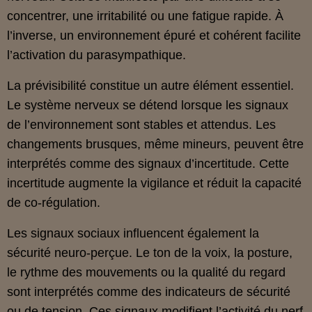
concentrer, une irritabilité ou une fatigue rapide. À
l’inverse, un environnement épuré et cohérent facilite
l’activation du parasympathique.
La prévisibilité constitue un autre élément essentiel.
Le système nerveux se détend lorsque les signaux
de l’environnement sont stables et attendus. Les
changements brusques, même mineurs, peuvent être
interprétés comme des signaux d’incertitude. Cette
incertitude augmente la vigilance et réduit la capacité
de co‑régulation.
Les signaux sociaux influencent également la
sécurité neuro‑perçue. Le ton de la voix, la posture,
le rythme des mouvements ou la qualité du regard
sont interprétés comme des indicateurs de sécurité
ou de tension. Ces signaux modifient l’activité du nerf