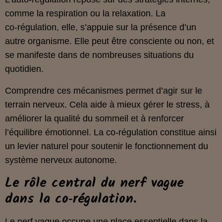
comme la respiration ou la relaxation. La
co‑régulation, elle, s’appuie sur la présence d’un
autre organisme. Elle peut être consciente ou non, et
se manifeste dans de nombreuses situations du
quotidien.
Comprendre ces mécanismes permet d’agir sur le
terrain nerveux. Cela aide à mieux gérer le stress, à
améliorer la qualité du sommeil et à renforcer
l’équilibre émotionnel. La co‑régulation constitue ainsi
un levier naturel pour soutenir le fonctionnement du
système nerveux autonome.
Le rôle central du nerf vague
dans la co‑régulation.
Le nerf vague occupe une place essentielle dans la