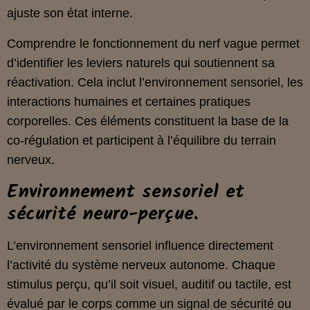
ajuste son état interne.
Comprendre le fonctionnement du nerf vague permet
d’identifier les leviers naturels qui soutiennent sa
réactivation. Cela inclut l’environnement sensoriel, les
interactions humaines et certaines pratiques
corporelles. Ces éléments constituent la base de la
co‑régulation et participent à l’équilibre du terrain
nerveux.
Environnement sensoriel et
sécurité neuro-perçue.
L’environnement sensoriel influence directement
l’activité du système nerveux autonome. Chaque
stimulus perçu, qu’il soit visuel, auditif ou tactile, est
évalué par le corps comme un signal de sécurité ou