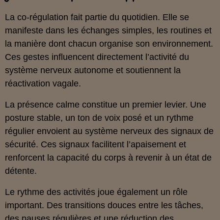
La co‑régulation fait partie du quotidien. Elle se
manifeste dans les échanges simples, les routines et
la manière dont chacun organise son environnement.
Ces gestes influencent directement l’activité du
système nerveux autonome et soutiennent la
réactivation vagale.
La présence calme constitue un premier levier. Une
posture stable, un ton de voix posé et un rythme
régulier envoient au système nerveux des signaux de
sécurité. Ces signaux facilitent l’apaisement et
renforcent la capacité du corps à revenir à un état de
détente.
Le rythme des activités joue également un rôle
important. Des transitions douces entre les tâches,
des pauses régulières et une réduction des