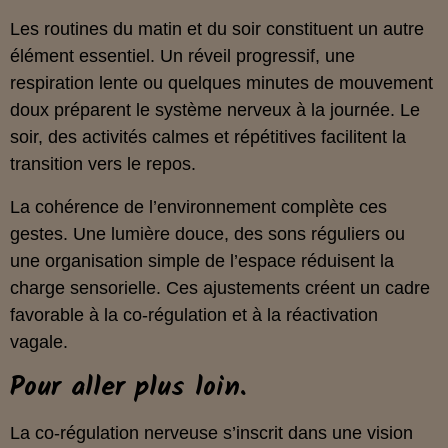
Les routines du matin et du soir constituent un autre
élément essentiel. Un réveil progressif, une
respiration lente ou quelques minutes de mouvement
doux préparent le système nerveux à la journée. Le
soir, des activités calmes et répétitives facilitent la
transition vers le repos.
La cohérence de l’environnement complète ces
gestes. Une lumière douce, des sons réguliers ou
une organisation simple de l’espace réduisent la
charge sensorielle. Ces ajustements créent un cadre
favorable à la co‑régulation et à la réactivation
vagale.
Pour aller plus loin.
La co‑régulation nerveuse s’inscrit dans une vision