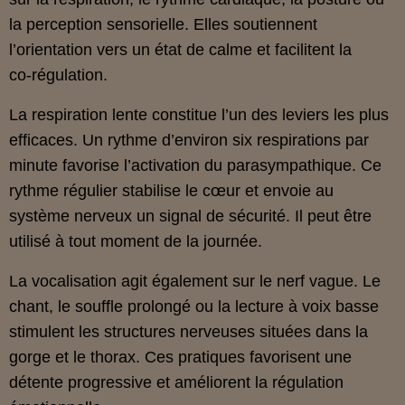
la perception sensorielle. Elles soutiennent
l’orientation vers un état de calme et facilitent la
co‑régulation.
La respiration lente constitue l’un des leviers les plus
efficaces. Un rythme d’environ six respirations par
minute favorise l’activation du parasympathique. Ce
rythme régulier stabilise le cœur et envoie au
système nerveux un signal de sécurité. Il peut être
utilisé à tout moment de la journée.
La vocalisation agit également sur le nerf vague. Le
chant, le souffle prolongé ou la lecture à voix basse
stimulent les structures nerveuses situées dans la
gorge et le thorax. Ces pratiques favorisent une
détente progressive et améliorent la régulation