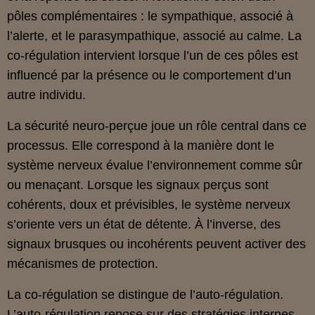
pôles complémentaires : le sympathique, associé à
l’alerte, et le parasympathique, associé au calme. La
co‑régulation intervient lorsque l’un de ces pôles est
influencé par la présence ou le comportement d’un
autre individu.
La sécurité neuro‑perçue joue un rôle central dans ce
processus. Elle correspond à la manière dont le
système nerveux évalue l’environnement comme sûr
ou menaçant. Lorsque les signaux perçus sont
cohérents, doux et prévisibles, le système nerveux
s’oriente vers un état de détente. À l’inverse, des
signaux brusques ou incohérents peuvent activer des
mécanismes de protection.
La co‑régulation se distingue de l’auto‑régulation.
L’auto‑régulation repose sur des stratégies internes,