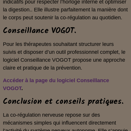
indicatifs pour respecter l’horloge interne et optimiser
la digestion.. Elle illustre parfaitement la manière dont
le corps peut soutenir la co‑régulation au quotidien.
Conseillance VOGOT.
Pour les thérapeutes souhaitant structurer leurs
suivis et disposer d’un outil professionnel complet, le
logiciel Conseillance VOGOT propose une approche
claire et pratique de la prévention.
Accéder à la page du logiciel Conseillance
VOGOT
.
Conclusion et conseils pratiques.
La co‑régulation nerveuse repose sur des
mécanismes simples qui influencent directement
l’activité du système nerveux autonome. Elle s’appuie