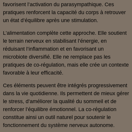
favorisent l’activation du parasympathique. Ces
pratiques renforcent la capacité du corps à retrouver
un état d’équilibre après une stimulation.
L’alimentation complète cette approche. Elle soutient
le terrain nerveux en stabilisant l’énergie, en
réduisant l’inflammation et en favorisant un
microbiote diversifié. Elle ne remplace pas les
pratiques de co‑régulation, mais elle crée un contexte
favorable à leur efficacité.
Ces éléments peuvent être intégrés progressivement
dans la vie quotidienne. Ils permettent de mieux gérer
le stress, d’améliorer la qualité du sommeil et de
renforcer l’équilibre émotionnel. La co‑régulation
constitue ainsi un outil naturel pour soutenir le
fonctionnement du système nerveux autonome.