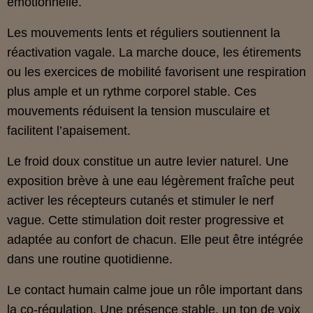
émotionnelle.
Les mouvements lents et réguliers soutiennent la
réactivation vagale. La marche douce, les étirements
ou les exercices de mobilité favorisent une respiration
plus ample et un rythme corporel stable. Ces
mouvements réduisent la tension musculaire et
facilitent l’apaisement.
Le froid doux constitue un autre levier naturel. Une
exposition brève à une eau légèrement fraîche peut
activer les récepteurs cutanés et stimuler le nerf
vague. Cette stimulation doit rester progressive et
adaptée au confort de chacun. Elle peut être intégrée
dans une routine quotidienne.
Le contact humain calme joue un rôle important dans
la co‑régulation. Une présence stable, un ton de voix