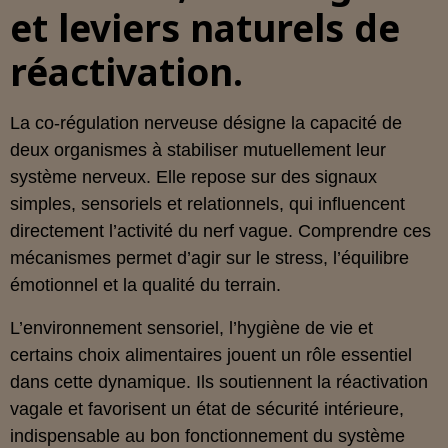
et leviers naturels de
réactivation.
La co‑régulation nerveuse désigne la capacité de
deux organismes à stabiliser mutuellement leur
système nerveux. Elle repose sur des signaux
simples, sensoriels et relationnels, qui influencent
directement l’activité du nerf vague. Comprendre ces
mécanismes permet d’agir sur le stress, l’équilibre
émotionnel et la qualité du terrain.
L’environnement sensoriel, l’hygiène de vie et
certains choix alimentaires jouent un rôle essentiel
dans cette dynamique. Ils soutiennent la réactivation
vagale et favorisent un état de sécurité intérieure,
indispensable au bon fonctionnement du système