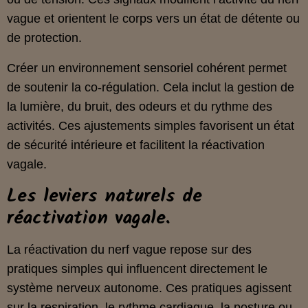
vague et orientent le corps vers un état de détente ou
de protection.
Créer un environnement sensoriel cohérent permet
de soutenir la co‑régulation. Cela inclut la gestion de
la lumière, du bruit, des odeurs et du rythme des
activités. Ces ajustements simples favorisent un état
de sécurité intérieure et facilitent la réactivation
vagale.
Les leviers naturels de
réactivation vagale.
La réactivation du nerf vague repose sur des
pratiques simples qui influencent directement le
système nerveux autonome. Ces pratiques agissent
sur la respiration, le rythme cardiaque, la posture ou