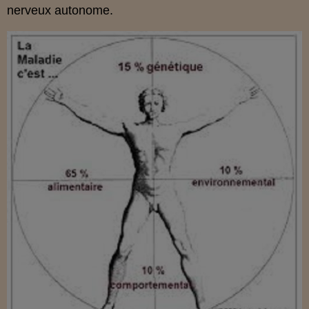
nerveux autonome.