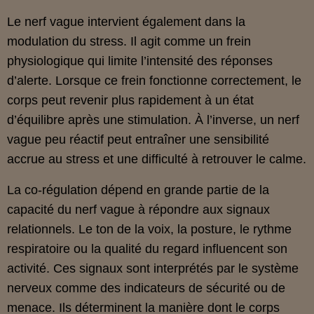
Le nerf vague intervient également dans la
modulation du stress. Il agit comme un frein
physiologique qui limite l’intensité des réponses
d’alerte. Lorsque ce frein fonctionne correctement, le
corps peut revenir plus rapidement à un état
d’équilibre après une stimulation. À l’inverse, un nerf
vague peu réactif peut entraîner une sensibilité
accrue au stress et une difficulté à retrouver le calme.
La co‑régulation dépend en grande partie de la
capacité du nerf vague à répondre aux signaux
relationnels. Le ton de la voix, la posture, le rythme
respiratoire ou la qualité du regard influencent son
activité. Ces signaux sont interprétés par le système
nerveux comme des indicateurs de sécurité ou de
menace. Ils déterminent la manière dont le corps