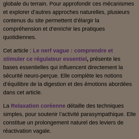
globale du terrain. Pour approfondir ces mécanismes
et explorer d’autres approches naturelles, plusieurs
contenus du site permettent d’élargir la
compréhension et d’enrichir les pratiques
quotidiennes.
Cet article :
Le nerf vague : comprendre et
stimuler ce régulateur essentiel
,
présente les
bases essentielles qui influencent directement la
sécurité neuro‑perçue. Elle complète les notions
d’équilibre de la digestion et des émotions abordées
dans cet article.
La
Relaxation coréenne
détaille des techniques
simples, pour soutenir l’activité parasympathique. Elle
constitue un prolongement naturel des leviers de
réactivation vagale.