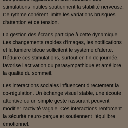
stimulations inutiles soutiennent la stabilité nerveuse.
Ce rythme cohérent limite les variations brusques
d’attention et de tension.
La gestion des écrans participe à cette dynamique.
Les changements rapides d’images, les notifications
et la lumière bleue sollicitent le système d’alerte.
Réduire ces stimulations, surtout en fin de journée,
favorise l’activation du parasympathique et améliore
la qualité du sommeil.
Les interactions sociales influencent directement la
co‑régulation. Un échange visuel stable, une écoute
attentive ou un simple geste rassurant peuvent
modifier l’activité vagale. Ces interactions renforcent
la sécurité neuro‑perçue et soutiennent l’équilibre
émotionnel.