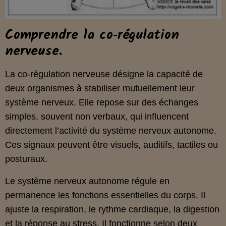
Comprendre la co‑régulation
nerveuse.
La co‑régulation nerveuse désigne la capacité de
deux organismes à stabiliser mutuellement leur
système nerveux. Elle repose sur des échanges
simples, souvent non verbaux, qui influencent
directement l’activité du système nerveux autonome.
Ces signaux peuvent être visuels, auditifs, tactiles ou
posturaux.
Le système nerveux autonome régule en
permanence les fonctions essentielles du corps. Il
ajuste la respiration, le rythme cardiaque, la digestion
et la réponse au stress. Il fonctionne selon deux