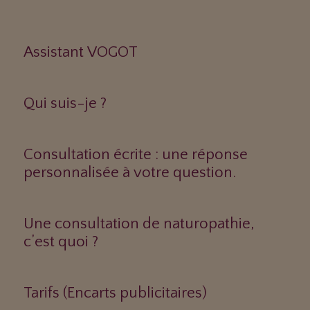
Assistant VOGOT
Qui suis-je ?
Consultation écrite : une réponse
personnalisée à votre question.
Une consultation de naturopathie,
c’est quoi ?
Tarifs (Encarts publicitaires)