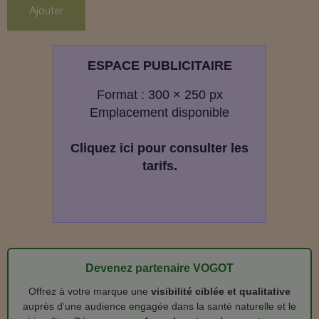
Ajouter
ESPACE PUBLICITAIRE
Format : 300 × 250 px
Emplacement disponible
Cliquez ici pour consulter les
tarifs.
Devenez partenaire VOGOT
Offrez à votre marque une
visibilité ciblée et qualitative
auprès d’une audience engagée dans la santé naturelle et le