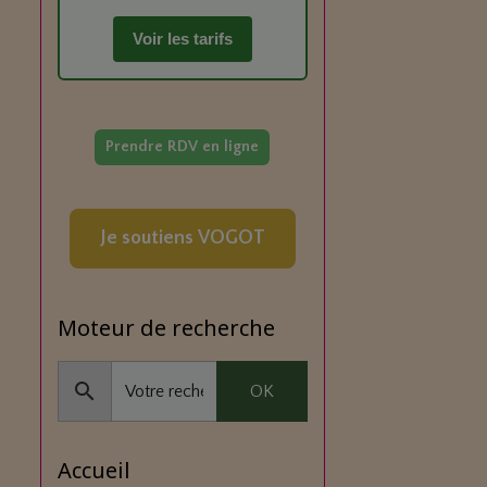
Voir les tarifs
Prendre RDV en ligne
Je soutiens VOGOT
Moteur de recherche
OK
Accueil