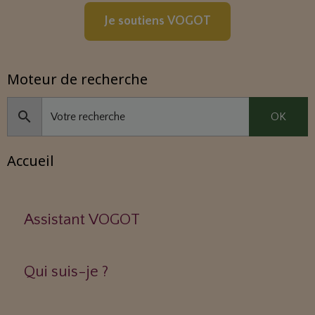
Je soutiens VOGOT
Moteur de recherche
OK
Accueil
Assistant VOGOT
Qui suis-je ?