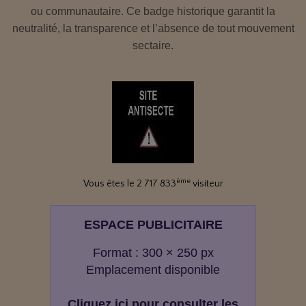
ou communautaire. Ce badge historique garantit la
neutralité, la transparence et l’absence de tout mouvement
sectaire.
ème
Vous êtes le 2 717 833
visiteur
ESPACE PUBLICITAIRE
Format : 300 × 250 px
Emplacement disponible
Cliquez ici pour consulter les