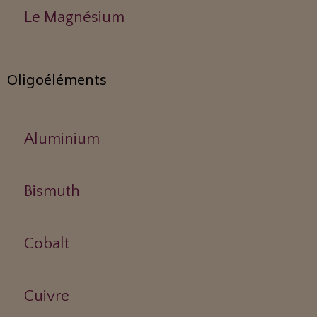
Le Magnésium
Oligoéléments
Aluminium
Bismuth
Cobalt
Cuivre