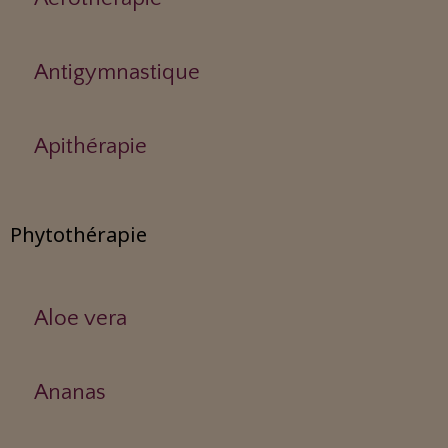
Antigymnastique
Apithérapie
Phytothérapie
Aloe vera
Ananas