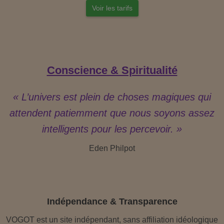
Voir les tarifs
Conscience & Spiritualité
« L’univers est plein de choses magiques qui
attendent patiemment que nous soyons assez
intelligents pour les percevoir. »
Eden Philpot
Indépendance & Transparence
VOGOT est un site indépendant, sans affiliation idéologique