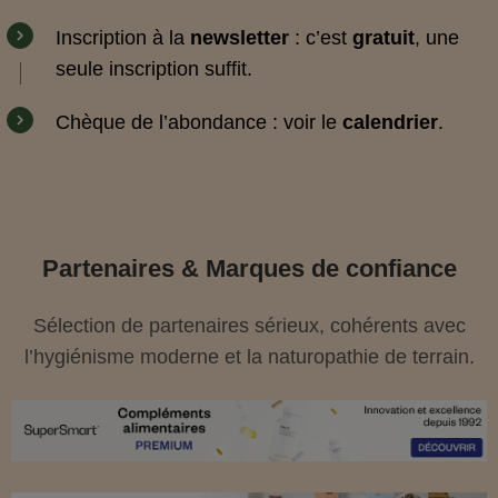
Inscription à la
newsletter
: c’est
gratuit
, une
seule inscription suffit.
Chèque de l’abondance : voir le
calendrier
.
Partenaires & Marques de confiance
Sélection de partenaires sérieux, cohérents avec
l’hygiénisme moderne et la naturopathie de terrain.