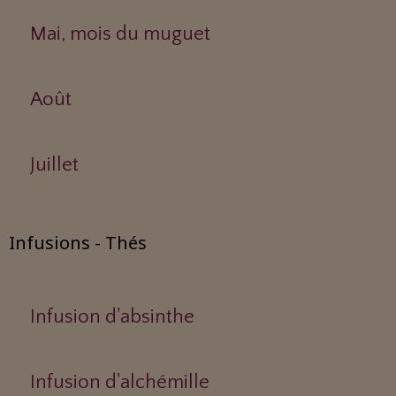
Mai, mois du muguet
Août
Juillet
Infusions - Thés
Infusion d'absinthe
Infusion d'alchémille