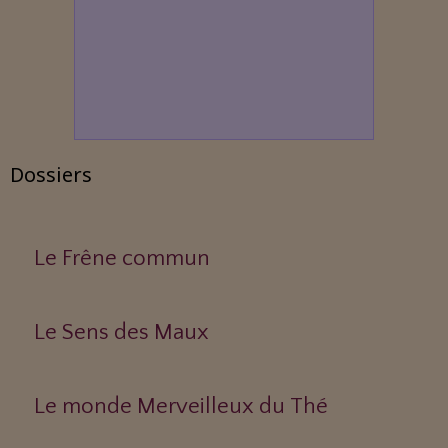
Dossiers
Le Frêne commun
Le Sens des Maux
Le monde Merveilleux du Thé