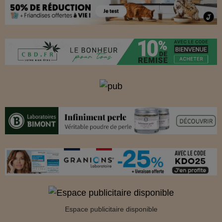
Espace publicitaire disponible