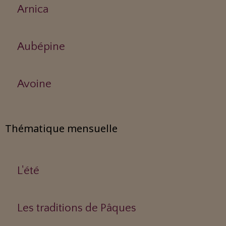
Arnica
Aubépine
Avoine
Thématique mensuelle
L'été
Les traditions de Pâques