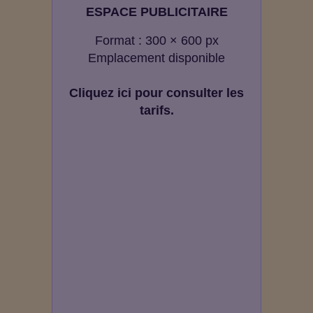
ESPACE PUBLICITAIRE
Format : 300 × 600 px
Emplacement disponible
Cliquez ici pour consulter les
tarifs.