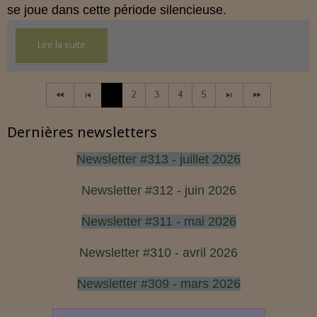
se joue dans cette période silencieuse.
Lire la suite
1
2
3
4
5
Dernières newsletters
Newsletter #313 - juillet 2026
Newsletter #312 - juin 2026
Newsletter #311 - mai 2026
Newsletter #310 - avril 2026
Newsletter #309 - mars 2026