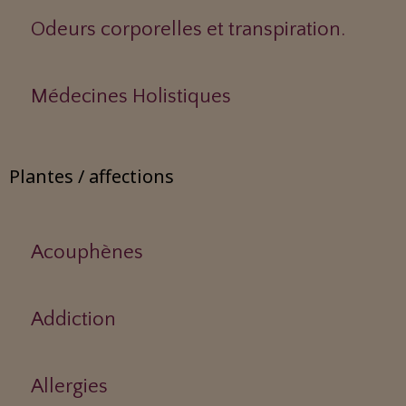
Odeurs corporelles et transpiration.
Médecines Holistiques
Plantes / affections
Acouphènes
Addiction
Allergies