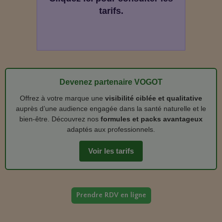
tarifs.
Devenez partenaire VOGOT
Offrez à votre marque une
visibilité ciblée et qualitative
auprès d’une audience engagée dans la santé naturelle et le
bien‑être. Découvrez nos
formules et packs avantageux
adaptés aux professionnels.
Voir les tarifs
Prendre RDV en ligne