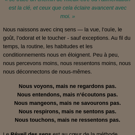
est la clé, et ceux que cela éclaire avancent avec
moi. »
Nous naissons avec cinq sens — la vue, l’ouïe, le
goût, l’odorat et le toucher - sauf exceptions. Au fil du
temps, la routine, les habitudes et les
conditionnements nous en éloignent. Peu à peu,
nous percevons moins, nous ressentons moins, nous
nous déconnectons de nous‑mêmes.
Nous voyons, mais ne regardons pas.
Nous entendons, mais n’écoutons pas.
Nous mangeons, mais ne savourons pas.
Nous respirons, mais ne sentons pas.
Nous touchons, mais ne ressentons pas.
Le
Réveil des sens
est au cœur de la
méthode