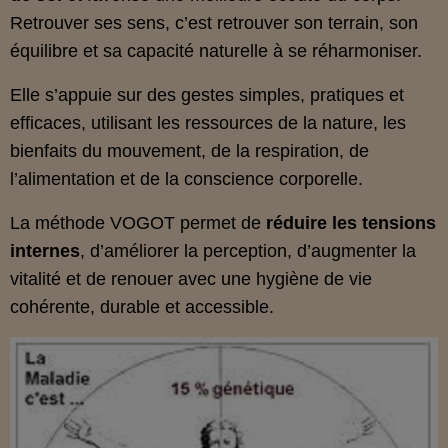
Retrouver ses sens, c’est retrouver son terrain, son
équilibre et sa capacité naturelle à se réharmoniser.
Elle s’appuie sur des gestes simples, pratiques et
efficaces, utilisant les ressources de la nature, les
bienfaits du mouvement, de la respiration, de
l’alimentation et de la conscience corporelle.
La méthode VOGOT permet de
réduire les tensions
internes
, d’améliorer la perception, d’augmenter la
vitalité et de renouer avec une hygiène de vie
cohérente, durable et accessible.