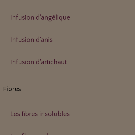
Infusion d'angélique
Infusion d'anis
Infusion d'artichaut
Fibres
Les fibres insolubles