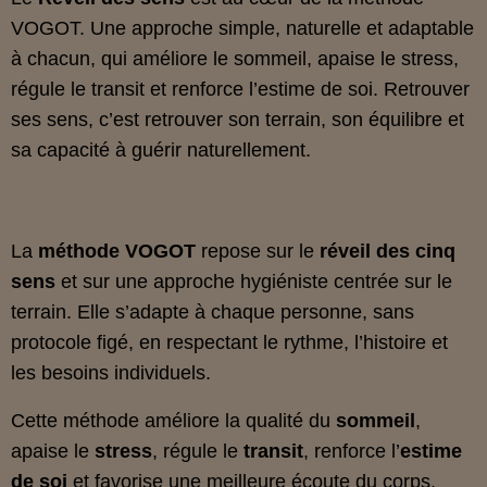
VOGOT
. Une approche simple, naturelle et adaptable
à chacun, qui améliore le sommeil, apaise le stress,
régule le transit et renforce l’estime de soi. Retrouver
ses sens, c’est retrouver son terrain, son équilibre et
sa capacité à guérir naturellement.
La
méthode VOGOT
repose sur le
réveil des cinq
sens
et sur une approche hygiéniste centrée sur le
terrain. Elle s’adapte à chaque personne, sans
protocole figé, en respectant le rythme, l’histoire et
les besoins individuels.
Cette méthode améliore la qualité du
sommeil
,
apaise le
stress
, régule le
transit
, renforce l’
estime
de soi
et favorise une meilleure écoute du corps.