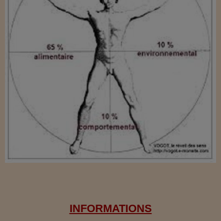
INFORMATIONS