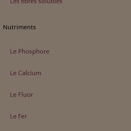
Les fibres solubles
Nutriments
Le Phosphore
Le Calcium
Le Fluor
Le Fer