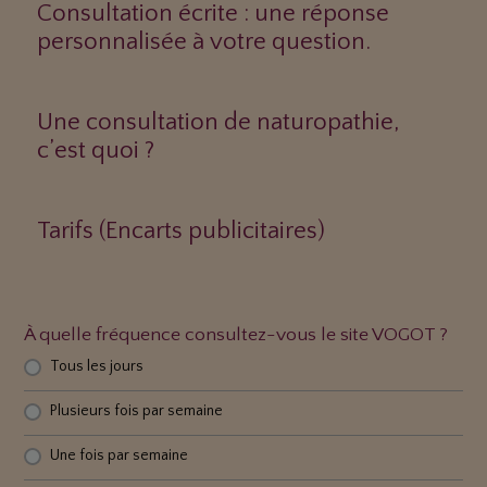
Consultation écrite : une réponse
personnalisée à votre question.
Une consultation de naturopathie,
c’est quoi ?
Tarifs (Encarts publicitaires)
À quelle fréquence consultez-vous le site VOGOT ?
Tous les jours
Plusieurs fois par semaine
Une fois par semaine