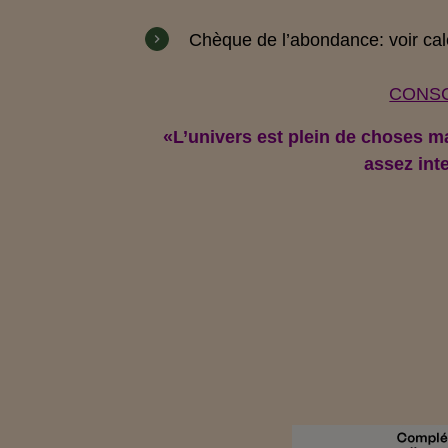
Chèque de l’abondance: voir
cal
CONSC
«
L’univers est plein de choses 
assez inte