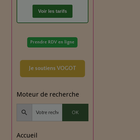
Voir les tarifs
Prendre RDV en ligne
Je soutiens VOGOT
Moteur de recherche
OK
Accueil