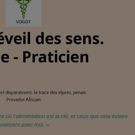
veil des sens.
 - Praticien
 disparaissent, la trace des injures, jamais.
Proverbe Africain
 où l’alimentation est la clé, et ceux que cela éclaire
avancent avec moi. »