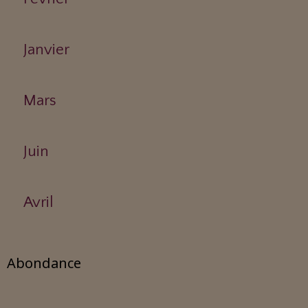
Janvier
Mars
Juin
Avril
Abondance