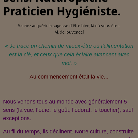
Praticien Hygiéniste.
Sachez acquérir la sagesse d'être bien, là où vous êtes.
M. de Jouvencel
« Je trace un chemin de mieux‑être où l’alimentation
est la clé, et ceux que cela éclaire avancent avec
moi. »
Au commencement était la vie...
Nous venons tous au monde avec généralement 5
sens (la vue, l’ouïe, le goût, l’odorat, le toucher), sauf
exceptions.
Au fil du temps, ils déclinent. Notre culture, construite