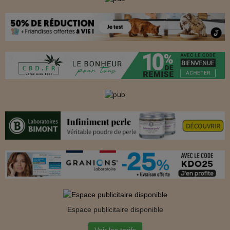
Espace publicitaire disponible