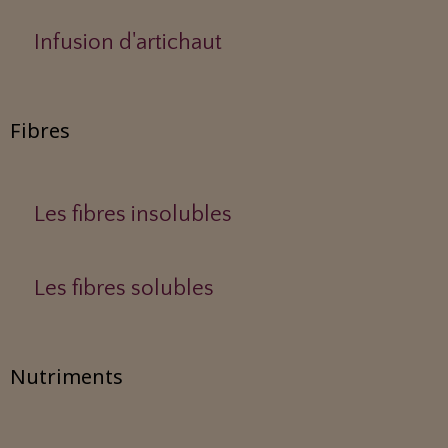
Infusion d'artichaut
Fibres
Les fibres insolubles
Les fibres solubles
Nutriments