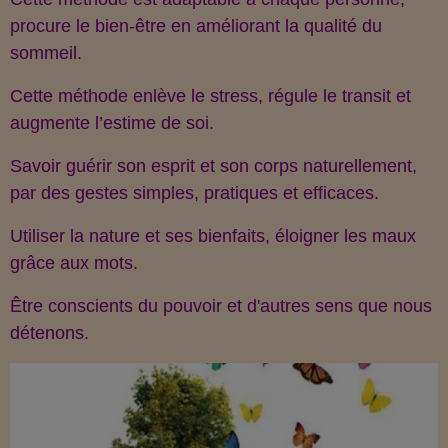
procure le bien-être en améliorant la qualité du
sommeil.
Cette méthode enlève le stress, régule le transit et
augmente l’estime de soi.
Savoir guérir son esprit et son corps naturellement,
par des gestes simples, pratiques et efficaces.
Utiliser la nature et ses bienfaits, éloigner les maux
grâce aux mots.
Être conscients du pouvoir et d'autres sens que nous
détenons.