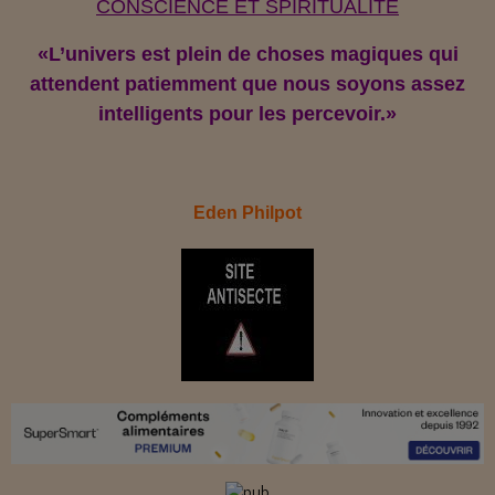
CONSCIENCE ET SPIRITUALITE
«
L’univers est plein de choses magiques qui
attendent patiemment que nous soyons assez
intelligents pour les percevoir.»
Eden Philpot