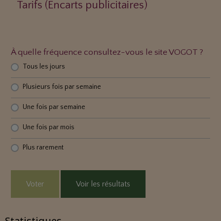
Tarifs (Encarts publicitaires)
À quelle fréquence consultez-vous le site VOGOT ?
Tous les jours
Plusieurs fois par semaine
Une fois par semaine
Une fois par mois
Plus rarement
Voter
Voir les résultats
Statistiques