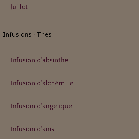
Juillet
Infusions - Thés
Infusion d'absinthe
Infusion d'alchémille
Infusion d'angélique
Infusion d'anis