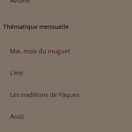
Avoine
Thématique mensuelle
Mai, mois du muguet
L'été
Les traditions de Pâques
Août