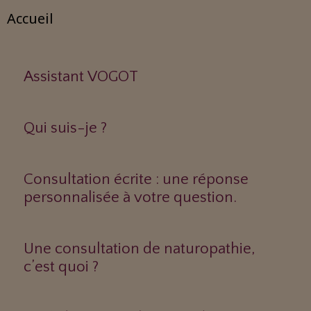
Accueil
Assistant VOGOT
Qui suis-je ?
Consultation écrite : une réponse
personnalisée à votre question.
Une consultation de naturopathie,
c’est quoi ?