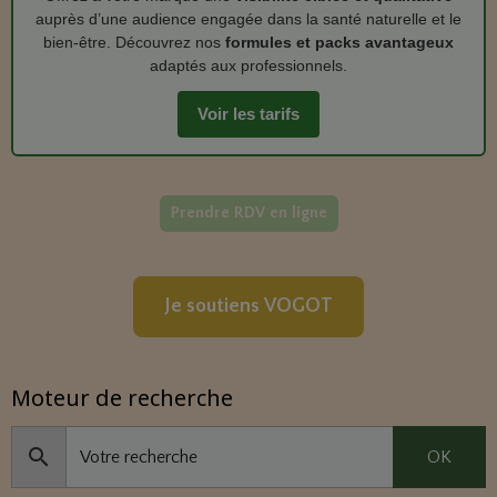
auprès d’une audience engagée dans la santé naturelle et le
bien‑être. Découvrez nos
formules et packs avantageux
adaptés aux professionnels.
Voir les tarifs
Prendre RDV en ligne
Je soutiens VOGOT
Moteur de recherche
OK