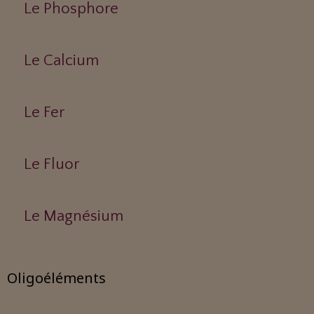
Le Phosphore
Le Calcium
Le Fer
Le Fluor
Le Magnésium
Oligoéléments