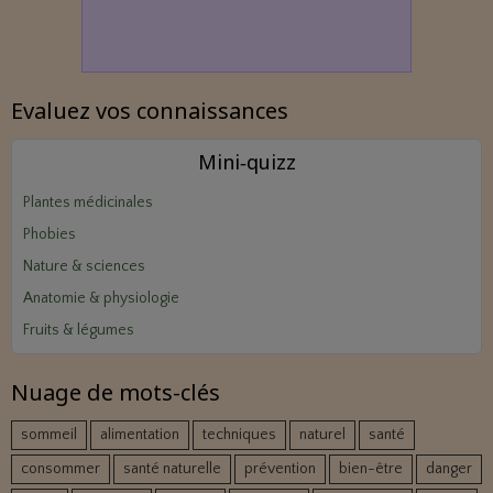
Evaluez vos connaissances
Mini‑quizz
Plantes médicinales
Phobies
Nature & sciences
Anatomie & physiologie
Fruits & légumes
Nuage de mots-clés
sommeil
alimentation
techniques
naturel
santé
consommer
santé naturelle
prévention
bien-être
danger