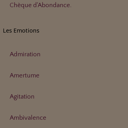
Chèque d'Abondance.
Les Emotions
Admiration
Amertume
Agitation
Ambivalence