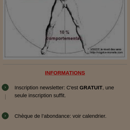
INFORMATIONS
Inscription
newsletter
: C'est
GRATUIT
, une
seule inscription suffit.
Chèque de l’abondance: voir
calendrier
.