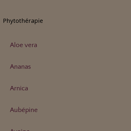
Phytothérapie
Aloe vera
Ananas
Arnica
Aubépine