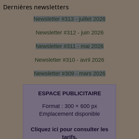
Dernières newsletters
Newsletter #313 - juillet 2026
Newsletter #312 - juin 2026
Newsletter #311 - mai 2026
Newsletter #310 - avril 2026
Newsletter #309 - mars 2026
ESPACE PUBLICITAIRE
Format : 300 × 600 px
Emplacement disponible
Cliquez ici pour consulter les
tarifs.