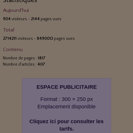
Aujourd'hui
904
visiteurs -
2144
pages vues
Total
2714211
visiteurs -
8490013
pages vues
Contenu
Nombre de pages :
1817
Nombre d'articles :
407
ESPACE PUBLICITAIRE
Format : 300 × 250 px
Emplacement disponible
Cliquez ici pour consulter les
tarifs.