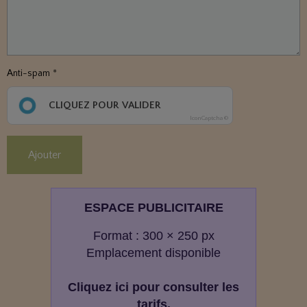
Anti-spam
CLIQUEZ POUR VALIDER
IconCaptcha ©
Ajouter
ESPACE PUBLICITAIRE
Format : 300 × 250 px
Emplacement disponible
Cliquez ici pour consulter les
tarifs.