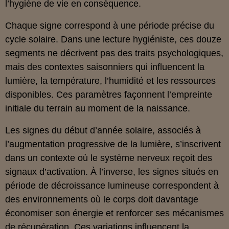
l’hygiène de vie en conséquence.
Chaque signe correspond à une période précise du
cycle solaire. Dans une lecture hygiéniste, ces douze
segments ne décrivent pas des traits psychologiques,
mais des contextes saisonniers qui influencent la
lumière, la température, l’humidité et les ressources
disponibles. Ces paramètres façonnent l’empreinte
initiale du terrain au moment de la naissance.
Les signes du début d’année solaire, associés à
l’augmentation progressive de la lumière, s’inscrivent
dans un contexte où le système nerveux reçoit des
signaux d’activation. À l’inverse, les signes situés en
période de décroissance lumineuse correspondent à
des environnements où le corps doit davantage
économiser son énergie et renforcer ses mécanismes
de récupération. Ces variations influencent la