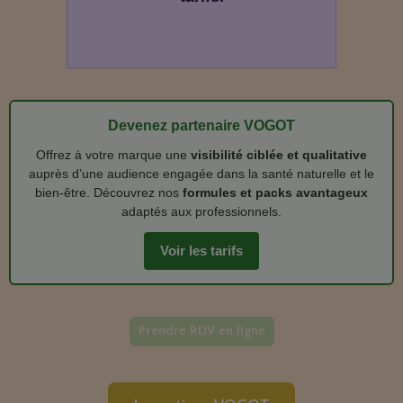
Devenez partenaire VOGOT
Offrez à votre marque une
visibilité ciblée et qualitative
auprès d’une audience engagée dans la santé naturelle et le
bien‑être. Découvrez nos
formules et packs avantageux
adaptés aux professionnels.
Voir les tarifs
Prendre RDV en ligne