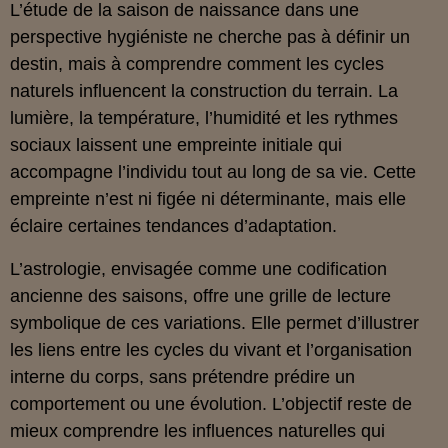
L’étude de la saison de naissance dans une
perspective hygiéniste ne cherche pas à définir un
destin, mais à comprendre comment les cycles
naturels influencent la construction du terrain. La
lumière, la température, l’humidité et les rythmes
sociaux laissent une empreinte initiale qui
accompagne l’individu tout au long de sa vie. Cette
empreinte n’est ni figée ni déterminante, mais elle
éclaire certaines tendances d’adaptation.
L’astrologie, envisagée comme une codification
ancienne des saisons, offre une grille de lecture
symbolique de ces variations. Elle permet d’illustrer
les liens entre les cycles du vivant et l’organisation
interne du corps, sans prétendre prédire un
comportement ou une évolution. L’objectif reste de
mieux comprendre les influences naturelles qui