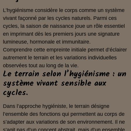
L’hygiénisme considère le corps comme un système
vivant façonné par les cycles naturels. Parmi ces
cycles, la saison de naissance joue un rôle essentiel
en imprimant dès les premiers jours une signature
lumineuse, hormonale et immunitaire.
Comprendre cette empreinte initiale permet d’éclairer
autrement le terrain et les variations individuelles
observées tout au long de la vie.
Le terrain selon l’hygiénisme : un
système vivant sensible aux
cycles.
Dans l’approche hygiéniste, le terrain désigne
l’ensemble des fonctions qui permettent au corps de
s’adapter aux variations de son environnement. Il ne
s’agit pas d’un concept abstrait, mais d’un ensemble