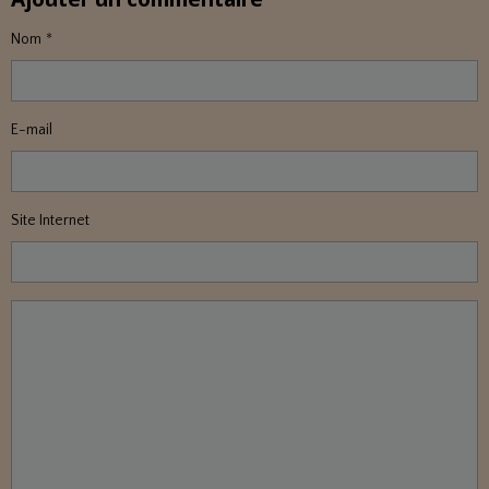
Nom
E-mail
Site Internet