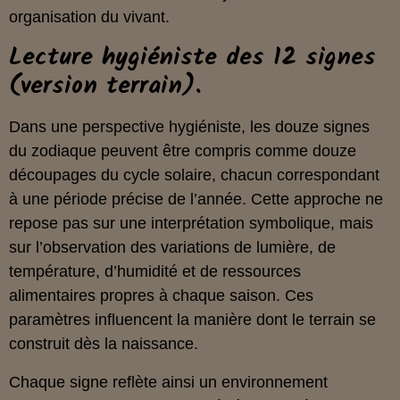
organisation du vivant.
Lecture hygiéniste des 12 signes
(version terrain).
Dans une perspective hygiéniste, les douze signes
du zodiaque peuvent être compris comme douze
découpages du cycle solaire, chacun correspondant
à une période précise de l’année. Cette approche ne
repose pas sur une interprétation symbolique, mais
sur l’observation des variations de lumière, de
température, d’humidité et de ressources
alimentaires propres à chaque saison. Ces
paramètres influencent la manière dont le terrain se
construit dès la naissance.
Chaque signe reflète ainsi un environnement