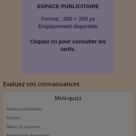
ESPACE PUBLICITAIRE
Format : 300 × 250 px
Emplacement disponible
Cliquez ici pour consulter les
tarifs.
Evaluez vos connaissances
Mini‑quizz
Plantes médicinales
Phobies
Nature & sciences
Anatomie & physiologie