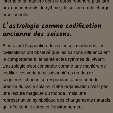
interne et la manière dont le corps répondra plus tard
aux changements de rythme, de saison ou de charge
émotionnelle.
L’astrologie comme codification
ancienne des saisons.
Bien avant l’apparition des sciences modernes, les
civilisations ont observé que les saisons influençaient
le comportement, la santé et les rythmes du vivant.
L’astrologie s’est construite comme une manière de
codifier ces variations saisonnières en douze
segments, chacun correspondant à une période
précise du cycle solaire. Cette organisation n’est pas
une lecture magique du monde, mais une
représentation symbolique des changements naturels
qui affectent le corps et l’environnement.