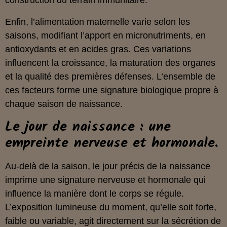
construction du terrain immunitaire.
Enfin, l’alimentation maternelle varie selon les
saisons, modifiant l’apport en micronutriments, en
antioxydants et en acides gras. Ces variations
influencent la croissance, la maturation des organes
et la qualité des premières défenses. L’ensemble de
ces facteurs forme une signature biologique propre à
chaque saison de naissance.
Le jour de naissance : une
empreinte nerveuse et hormonale.
Au-delà de la saison, le jour précis de la naissance
imprime une signature nerveuse et hormonale qui
influence la manière dont le corps se régule.
L’exposition lumineuse du moment, qu’elle soit forte,
faible ou variable, agit directement sur la sécrétion de