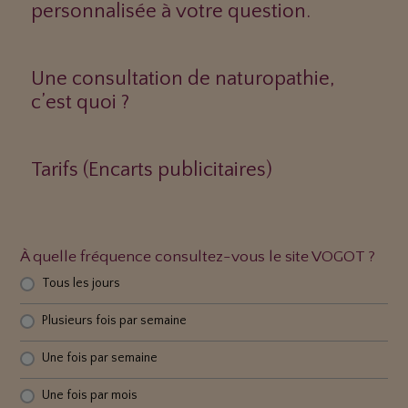
personnalisée à votre question.
Une consultation de naturopathie,
c’est quoi ?
Tarifs (Encarts publicitaires)
À quelle fréquence consultez-vous le site VOGOT ?
Tous les jours
Plusieurs fois par semaine
Une fois par semaine
Une fois par mois