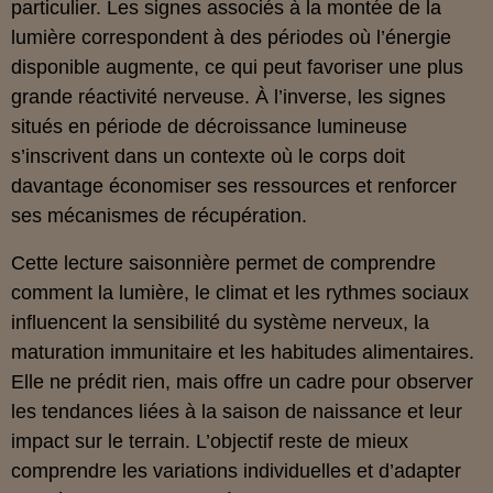
particulier. Les signes associés à la montée de la
lumière correspondent à des périodes où l’énergie
disponible augmente, ce qui peut favoriser une plus
grande réactivité nerveuse. À l’inverse, les signes
situés en période de décroissance lumineuse
s’inscrivent dans un contexte où le corps doit
davantage économiser ses ressources et renforcer
ses mécanismes de récupération.
Cette lecture saisonnière permet de comprendre
comment la lumière, le climat et les rythmes sociaux
influencent la sensibilité du système nerveux, la
maturation immunitaire et les habitudes alimentaires.
Elle ne prédit rien, mais offre un cadre pour observer
les tendances liées à la saison de naissance et leur
impact sur le terrain. L’objectif reste de mieux
comprendre les variations individuelles et d’adapter