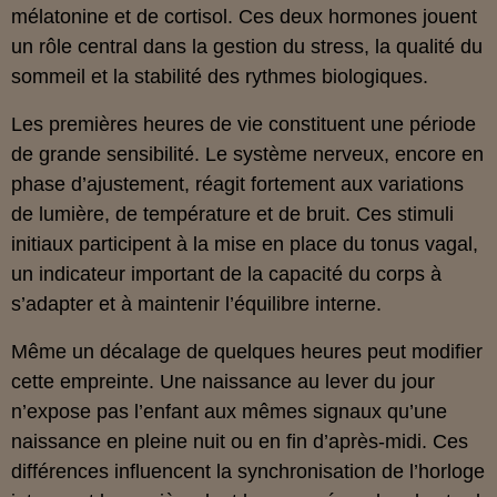
mélatonine et de cortisol. Ces deux hormones jouent
un rôle central dans la gestion du stress, la qualité du
sommeil et la stabilité des rythmes biologiques.
Les premières heures de vie constituent une période
de grande sensibilité. Le système nerveux, encore en
phase d’ajustement, réagit fortement aux variations
de lumière, de température et de bruit. Ces stimuli
initiaux participent à la mise en place du tonus vagal,
un indicateur important de la capacité du corps à
s’adapter et à maintenir l’équilibre interne.
Même un décalage de quelques heures peut modifier
cette empreinte. Une naissance au lever du jour
n’expose pas l’enfant aux mêmes signaux qu’une
naissance en pleine nuit ou en fin d’après-midi. Ces
différences influencent la synchronisation de l’horloge