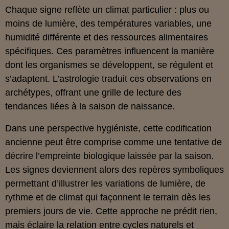
Chaque signe reflète un climat particulier : plus ou
moins de lumière, des températures variables, une
humidité différente et des ressources alimentaires
spécifiques. Ces paramètres influencent la manière
dont les organismes se développent, se régulent et
s’adaptent. L’astrologie traduit ces observations en
archétypes, offrant une grille de lecture des
tendances liées à la saison de naissance.
Dans une perspective hygiéniste, cette codification
ancienne peut être comprise comme une tentative de
décrire l’empreinte biologique laissée par la saison.
Les signes deviennent alors des repères symboliques
permettant d’illustrer les variations de lumière, de
rythme et de climat qui façonnent le terrain dès les
premiers jours de vie. Cette approche ne prédit rien,
mais éclaire la relation entre cycles naturels et