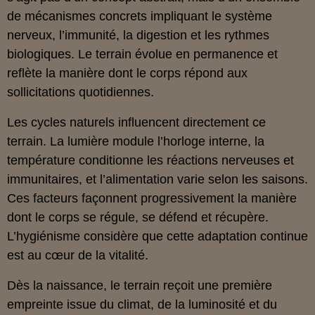
de mécanismes concrets impliquant le système
nerveux, l’immunité, la digestion et les rythmes
biologiques. Le terrain évolue en permanence et
reflète la manière dont le corps répond aux
sollicitations quotidiennes.
Les cycles naturels influencent directement ce
terrain. La lumière module l’horloge interne, la
température conditionne les réactions nerveuses et
immunitaires, et l’alimentation varie selon les saisons.
Ces facteurs façonnent progressivement la manière
dont le corps se régule, se défend et récupère.
L’hygiénisme considère que cette adaptation continue
est au cœur de la vitalité.
Dès la naissance, le terrain reçoit une première
empreinte issue du climat, de la luminosité et du