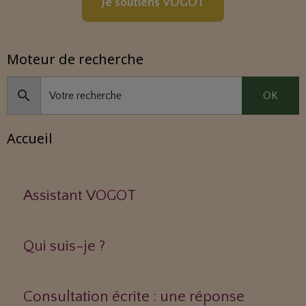
Je soutiens VOGOT
Moteur de recherche
OK
Accueil
Assistant VOGOT
Qui suis-je ?
Consultation écrite : une réponse