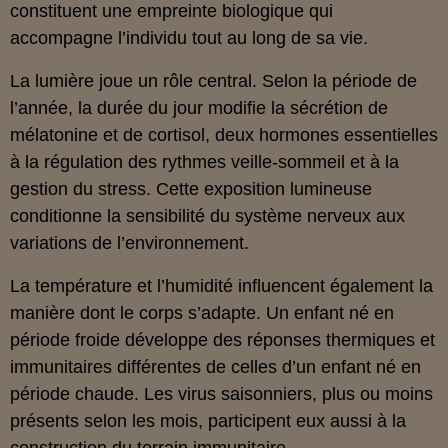
constituent une empreinte biologique qui
accompagne l’individu tout au long de sa vie.
La lumière joue un rôle central. Selon la période de
l’année, la durée du jour modifie la sécrétion de
mélatonine et de cortisol, deux hormones essentielles
à la régulation des rythmes veille-sommeil et à la
gestion du stress. Cette exposition lumineuse
conditionne la sensibilité du système nerveux aux
variations de l’environnement.
La température et l’humidité influencent également la
manière dont le corps s’adapte. Un enfant né en
période froide développe des réponses thermiques et
immunitaires différentes de celles d’un enfant né en
période chaude. Les virus saisonniers, plus ou moins
présents selon les mois, participent eux aussi à la