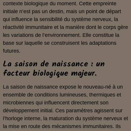
contexte biologique du moment. Cette empreinte
initiale n’est pas un destin, mais un point de départ
qui influence la sensibilité du système nerveux, la
réactivité immunitaire et la manière dont le corps gère
les variations de l’environnement. Elle constitue la
base sur laquelle se construisent les adaptations
futures.
La saison de naissance : un
facteur biologique majeur.
La saison de naissance expose le nouveau-né à un
ensemble de conditions lumineuses, thermiques et
microbiennes qui influencent directement son
développement initial. Ces paramètres agissent sur
l’horloge interne, la maturation du système nerveux et
la mise en route des mécanismes immunitaires. Ils