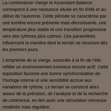
La combinaison Vierge et Ascendant Balance
correspond à une naissance située en fin d’été et au
début de l’automne. Cette période se caractérise par
une lumière encore présente mais décroissante, une
température plus stable et une transition progressive
vers des rythmes plus calmes. Ces paramètres
influencent la manière dont le terrain se structure dès
les premiers jours.
L’empreinte de la Vierge, associée à la fin de l’été,
reflète un environnement lumineux encore actif. Cette
exposition favorise une bonne synchronisation de
l’horloge interne et une sensibilité accrue aux
variations de rythme. Le terrain se construit alors
autour de la précision, de l’analyse et de la recherche
de cohérence, en lien avec une stimulation nerveuse
modérée mais régulière.