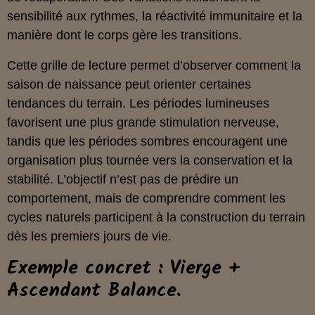
sensibilité aux rythmes, la réactivité immunitaire et la
manière dont le corps gère les transitions.
Cette grille de lecture permet d’observer comment la
saison de naissance peut orienter certaines
tendances du terrain. Les périodes lumineuses
favorisent une plus grande stimulation nerveuse,
tandis que les périodes sombres encouragent une
organisation plus tournée vers la conservation et la
stabilité. L’objectif n’est pas de prédire un
comportement, mais de comprendre comment les
cycles naturels participent à la construction du terrain
dès les premiers jours de vie.
Exemple concret : Vierge +
Ascendant Balance.