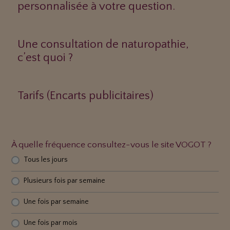
personnalisée à votre question.
Une consultation de naturopathie,
c’est quoi ?
Tarifs (Encarts publicitaires)
À quelle fréquence consultez-vous le site VOGOT ?
Tous les jours
Plusieurs fois par semaine
Une fois par semaine
Une fois par mois