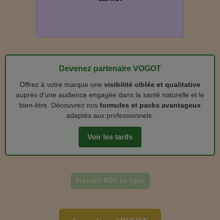
Devenez partenaire VOGOT
Offrez à votre marque une
visibilité ciblée et qualitative
auprès d’une audience engagée dans la santé naturelle et le
bien‑être. Découvrez nos
formules et packs avantageux
adaptés aux professionnels.
Voir les tarifs
Prendre RDV en ligne