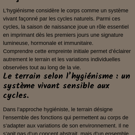
L’hygiénisme considère le corps comme un système
vivant façonné par les cycles naturels. Parmi ces
cycles, la saison de naissance joue un rôle essentiel
en imprimant dès les premiers jours une signature
lumineuse, hormonale et immunitaire.
Comprendre cette empreinte initiale permet d’éclairer
autrement le terrain et les variations individuelles
observées tout au long de la vie.
Le terrain selon l’hygiénisme : un
système vivant sensible aux
cycles.
Dans l’approche hygiéniste, le terrain désigne
l’ensemble des fonctions qui permettent au corps de
s’adapter aux variations de son environnement. Il ne
s’agit pas d’un concept abstrait, mais d’un ensemble