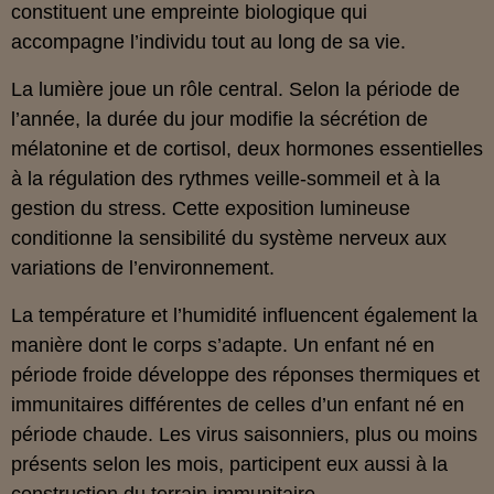
constituent une empreinte biologique qui
accompagne l’individu tout au long de sa vie.
La lumière joue un rôle central. Selon la période de
l’année, la durée du jour modifie la sécrétion de
mélatonine et de cortisol, deux hormones essentielles
à la régulation des rythmes veille-sommeil et à la
gestion du stress. Cette exposition lumineuse
conditionne la sensibilité du système nerveux aux
variations de l’environnement.
La température et l’humidité influencent également la
manière dont le corps s’adapte. Un enfant né en
période froide développe des réponses thermiques et
immunitaires différentes de celles d’un enfant né en
période chaude. Les virus saisonniers, plus ou moins
présents selon les mois, participent eux aussi à la