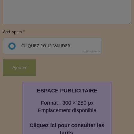
Anti-spam
CLIQUEZ POUR VALIDER
IconCaptcha ©
Ajouter
ESPACE PUBLICITAIRE
Format : 300 × 250 px
Emplacement disponible
Cliquez ici pour consulter les
tarifs.