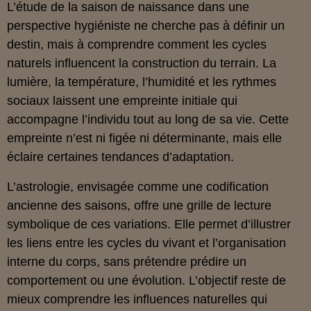
L’étude de la saison de naissance dans une
perspective hygiéniste ne cherche pas à définir un
destin, mais à comprendre comment les cycles
naturels influencent la construction du terrain. La
lumière, la température, l’humidité et les rythmes
sociaux laissent une empreinte initiale qui
accompagne l’individu tout au long de sa vie. Cette
empreinte n’est ni figée ni déterminante, mais elle
éclaire certaines tendances d’adaptation.
L’astrologie, envisagée comme une codification
ancienne des saisons, offre une grille de lecture
symbolique de ces variations. Elle permet d’illustrer
les liens entre les cycles du vivant et l’organisation
interne du corps, sans prétendre prédire un
comportement ou une évolution. L’objectif reste de
mieux comprendre les influences naturelles qui