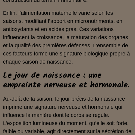
construction du terrain immunitaire.
Enfin, l’alimentation maternelle varie selon les
saisons, modifiant l’apport en micronutriments, en
antioxydants et en acides gras. Ces variations
influencent la croissance, la maturation des organes
et la qualité des premières défenses. L’ensemble de
ces facteurs forme une signature biologique propre à
chaque saison de naissance.
Le jour de naissance : une
empreinte nerveuse et hormonale.
Au-delà de la saison, le jour précis de la naissance
imprime une signature nerveuse et hormonale qui
influence la manière dont le corps se régule.
L’exposition lumineuse du moment, qu’elle soit forte,
faible ou variable, agit directement sur la sécrétion de