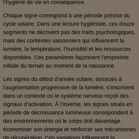
l’hygiène de vie en conséquence.
Chaque signe correspond à une période précise du
cycle solaire. Dans une lecture hygiéniste, ces douze
segments ne décrivent pas des traits psychologiques,
mais des contextes saisonniers qui influencent la
lumière, la température, l’humidité et les ressources
disponibles. Ces paramètres façonnent l’empreinte
initiale du terrain au moment de la naissance.
Les signes du début d’année solaire, associés à
l’augmentation progressive de la lumière, s’inscrivent
dans un contexte où le système nerveux reçoit des
signaux d’activation. À l’inverse, les signes situés en
période de décroissance lumineuse correspondent à
des environnements où le corps doit davantage
économiser son énergie et renforcer ses mécanismes
de récupération. Ces variations influencent la