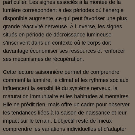
particulier. Les signes associés à la montée de la
lumière correspondent à des périodes où l’énergie
disponible augmente, ce qui peut favoriser une plus
grande réactivité nerveuse. À l’inverse, les signes
situés en période de décroissance lumineuse
s’inscrivent dans un contexte où le corps doit
davantage économiser ses ressources et renforcer
ses mécanismes de récupération.
Cette lecture saisonnière permet de comprendre
comment la lumière, le climat et les rythmes sociaux
influencent la sensibilité du système nerveux, la
maturation immunitaire et les habitudes alimentaires.
Elle ne prédit rien, mais offre un cadre pour observer
les tendances liées à la saison de naissance et leur
impact sur le terrain. L’objectif reste de mieux
comprendre les variations individuelles et d’adapter