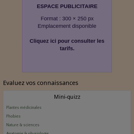
ESPACE PUBLICITAIRE
Format : 300 × 250 px
Emplacement disponible
Cliquez ici pour consulter les
tarifs.
Evaluez vos connaissances
Mini‑quizz
Plantes médicinales
Phobies
Nature & sciences
Anatomie & physiologie