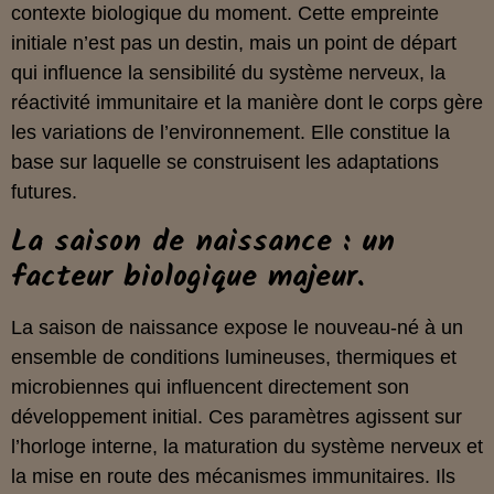
contexte biologique du moment. Cette empreinte
initiale n’est pas un destin, mais un point de départ
qui influence la sensibilité du système nerveux, la
réactivité immunitaire et la manière dont le corps gère
les variations de l’environnement. Elle constitue la
base sur laquelle se construisent les adaptations
futures.
La saison de naissance : un
facteur biologique majeur.
La saison de naissance expose le nouveau-né à un
ensemble de conditions lumineuses, thermiques et
microbiennes qui influencent directement son
développement initial. Ces paramètres agissent sur
l’horloge interne, la maturation du système nerveux et
la mise en route des mécanismes immunitaires. Ils