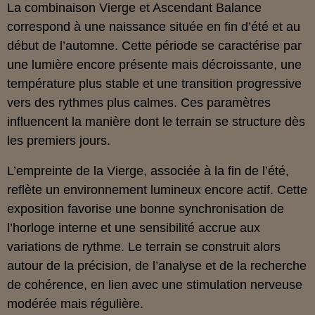
La combinaison Vierge et Ascendant Balance
correspond à une naissance située en fin d’été et au
début de l’automne. Cette période se caractérise par
une lumière encore présente mais décroissante, une
température plus stable et une transition progressive
vers des rythmes plus calmes. Ces paramètres
influencent la manière dont le terrain se structure dès
les premiers jours.
L’empreinte de la Vierge, associée à la fin de l’été,
reflète un environnement lumineux encore actif. Cette
exposition favorise une bonne synchronisation de
l’horloge interne et une sensibilité accrue aux
variations de rythme. Le terrain se construit alors
autour de la précision, de l’analyse et de la recherche
de cohérence, en lien avec une stimulation nerveuse
modérée mais régulière.