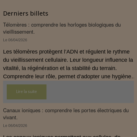
Derniers billets
Télomères : comprendre les horloges biologiques du
vieillissement.
Le 06/04/2026
Les télomères protègent l’ADN et régulent le rythme
du vieillissement cellulaire. Leur longueur influence la
vitalité, la régénération et la stabilité du terrain.
Comprendre leur rôle, permet d’adopter une hygiène
de vie plus cohérente et plus préventive.
Lire la suite
Canaux ioniques : comprendre les portes électriques du
vivant.
Le 06/04/2026