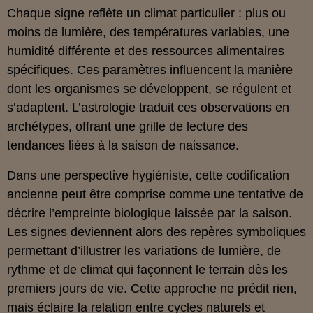
Chaque signe reflète un climat particulier : plus ou
moins de lumière, des températures variables, une
humidité différente et des ressources alimentaires
spécifiques. Ces paramètres influencent la manière
dont les organismes se développent, se régulent et
s’adaptent. L’astrologie traduit ces observations en
archétypes, offrant une grille de lecture des
tendances liées à la saison de naissance.
Dans une perspective hygiéniste, cette codification
ancienne peut être comprise comme une tentative de
décrire l’empreinte biologique laissée par la saison.
Les signes deviennent alors des repères symboliques
permettant d’illustrer les variations de lumière, de
rythme et de climat qui façonnent le terrain dès les
premiers jours de vie. Cette approche ne prédit rien,
mais éclaire la relation entre cycles naturels et