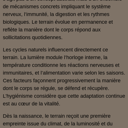
de mécanismes concrets impliquant le système
nerveux, l’immunité, la digestion et les rythmes
biologiques. Le terrain évolue en permanence et
reflète la manière dont le corps répond aux
sollicitations quotidiennes.
Les cycles naturels influencent directement ce
terrain. La lumière module l’horloge interne, la
température conditionne les réactions nerveuses et
immunitaires, et l’alimentation varie selon les saisons.
Ces facteurs façonnent progressivement la manière
dont le corps se régule, se défend et récupère.
L’hygiénisme considère que cette adaptation continue
est au cœur de la vitalité.
Dès la naissance, le terrain reçoit une première
empreinte issue du climat, de la luminosité et du