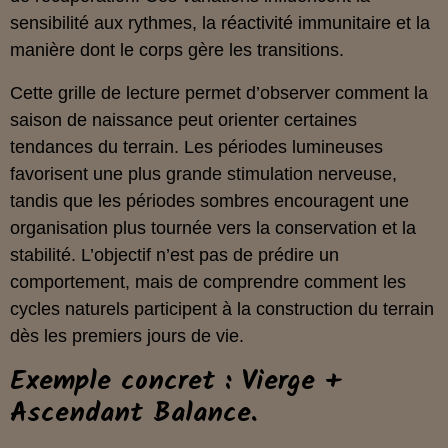
sensibilité aux rythmes, la réactivité immunitaire et la
manière dont le corps gère les transitions.
Cette grille de lecture permet d’observer comment la
saison de naissance peut orienter certaines
tendances du terrain. Les périodes lumineuses
favorisent une plus grande stimulation nerveuse,
tandis que les périodes sombres encouragent une
organisation plus tournée vers la conservation et la
stabilité. L’objectif n’est pas de prédire un
comportement, mais de comprendre comment les
cycles naturels participent à la construction du terrain
dès les premiers jours de vie.
Exemple concret : Vierge +
Ascendant Balance.