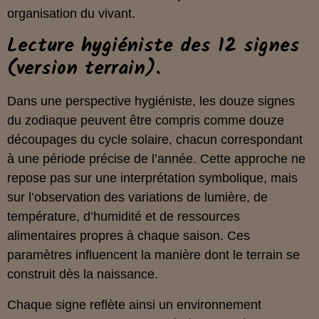
organisation du vivant.
Lecture hygiéniste des 12 signes
(version terrain).
Dans une perspective hygiéniste, les douze signes
du zodiaque peuvent être compris comme douze
découpages du cycle solaire, chacun correspondant
à une période précise de l’année. Cette approche ne
repose pas sur une interprétation symbolique, mais
sur l’observation des variations de lumière, de
température, d’humidité et de ressources
alimentaires propres à chaque saison. Ces
paramètres influencent la manière dont le terrain se
construit dès la naissance.
Chaque signe reflète ainsi un environnement