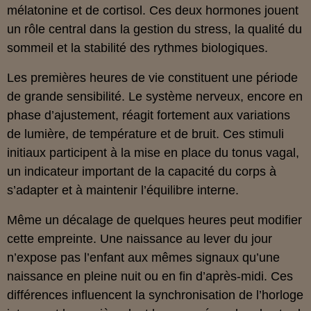
mélatonine et de cortisol. Ces deux hormones jouent
un rôle central dans la gestion du stress, la qualité du
sommeil et la stabilité des rythmes biologiques.
Les premières heures de vie constituent une période
de grande sensibilité. Le système nerveux, encore en
phase d’ajustement, réagit fortement aux variations
de lumière, de température et de bruit. Ces stimuli
initiaux participent à la mise en place du tonus vagal,
un indicateur important de la capacité du corps à
s’adapter et à maintenir l’équilibre interne.
Même un décalage de quelques heures peut modifier
cette empreinte. Une naissance au lever du jour
n’expose pas l’enfant aux mêmes signaux qu’une
naissance en pleine nuit ou en fin d’après-midi. Ces
différences influencent la synchronisation de l’horloge