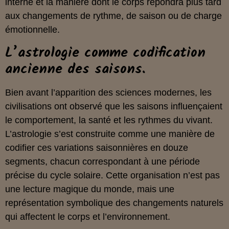
interne et la manière dont le corps répondra plus tard
aux changements de rythme, de saison ou de charge
émotionnelle.
L’astrologie comme codification
ancienne des saisons.
Bien avant l’apparition des sciences modernes, les
civilisations ont observé que les saisons influençaient
le comportement, la santé et les rythmes du vivant.
L’astrologie s’est construite comme une manière de
codifier ces variations saisonnières en douze
segments, chacun correspondant à une période
précise du cycle solaire. Cette organisation n’est pas
une lecture magique du monde, mais une
représentation symbolique des changements naturels
qui affectent le corps et l’environnement.