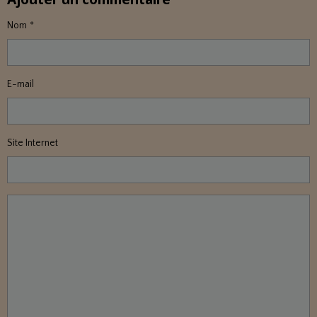
Nom
E-mail
Site Internet