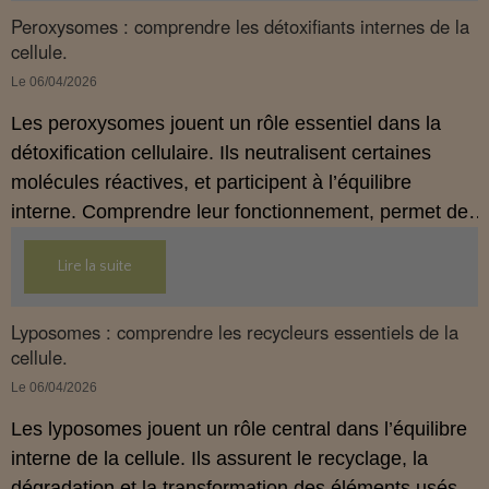
Peroxysomes : comprendre les détoxifiants internes de la
cellule.
Le 06/04/2026
Les peroxysomes jouent un rôle essentiel dans la
détoxification cellulaire. Ils neutralisent certaines
molécules réactives, et participent à l’équilibre
interne. Comprendre leur fonctionnement, permet de
mieux soutenir le terrain biologique.
Lire la suite
Lyposomes : comprendre les recycleurs essentiels de la
cellule.
Le 06/04/2026
Les lyposomes jouent un rôle central dans l’équilibre
interne de la cellule. Ils assurent le recyclage, la
dégradation et la transformation des éléments usés.