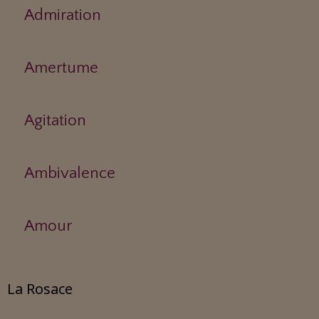
Admiration
Amertume
Agitation
Ambivalence
Amour
La Rosace