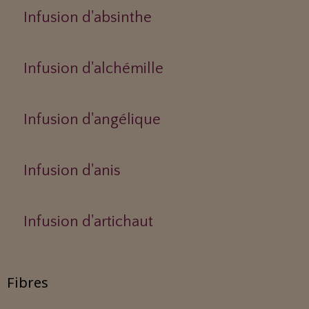
Infusion d'absinthe
Infusion d'alchémille
Infusion d'angélique
Infusion d'anis
Infusion d'artichaut
Fibres