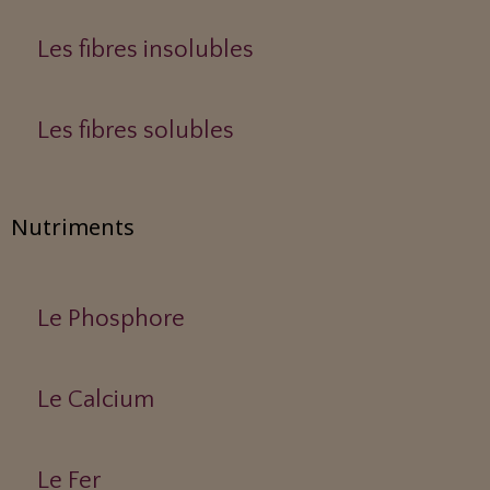
Les fibres insolubles
Les fibres solubles
Nutriments
Le Phosphore
Le Calcium
Le Fer