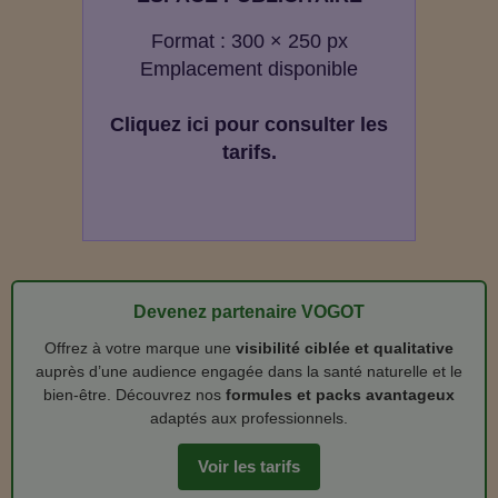
Format : 300 × 250 px
Emplacement disponible
Cliquez ici pour consulter les
tarifs.
Devenez partenaire VOGOT
Offrez à votre marque une
visibilité ciblée et qualitative
auprès d’une audience engagée dans la santé naturelle et le
bien‑être. Découvrez nos
formules et packs avantageux
adaptés aux professionnels.
Voir les tarifs