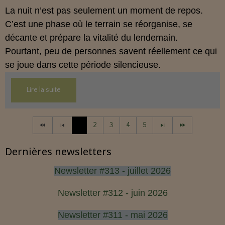
La nuit n’est pas seulement un moment de repos.
C’est une phase où le terrain se réorganise, se
décante et prépare la vitalité du lendemain.
Pourtant, peu de personnes savent réellement ce qui
se joue dans cette période silencieuse.
Lire la suite
1
2
3
4
5
Dernières newsletters
Newsletter #313 - juillet 2026
Newsletter #312 - juin 2026
Newsletter #311 - mai 2026