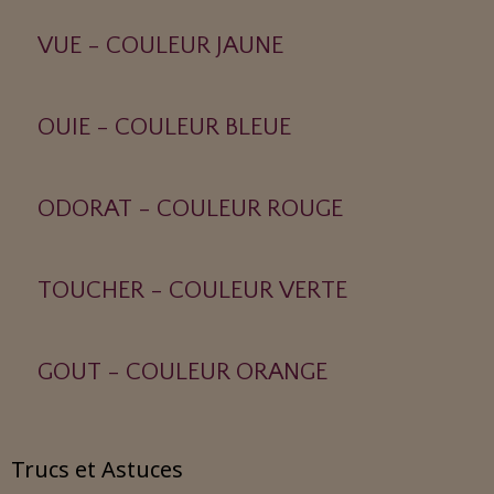
VUE - COULEUR JAUNE
OUIE - COULEUR BLEUE
ODORAT - COULEUR ROUGE
TOUCHER - COULEUR VERTE
GOUT - COULEUR ORANGE
Trucs et Astuces