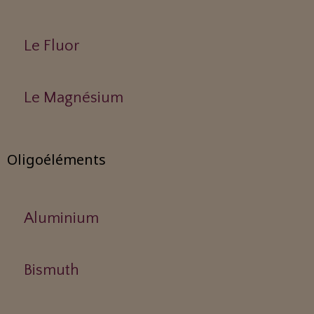
Le Fluor
Le Magnésium
Oligoéléments
Aluminium
Bismuth