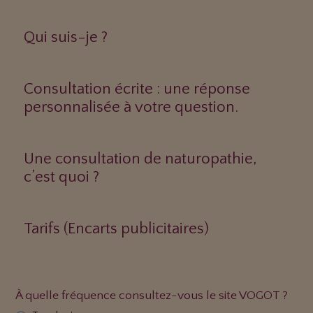
Qui suis-je ?
Consultation écrite : une réponse
personnalisée à votre question.
Une consultation de naturopathie,
c’est quoi ?
Tarifs (Encarts publicitaires)
À quelle fréquence consultez-vous le site VOGOT ?