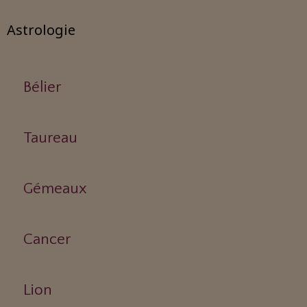
Astrologie
Bélier
Taureau
Gémeaux
Cancer
Lion