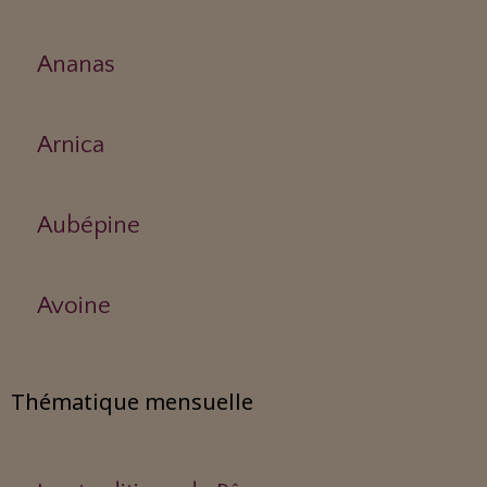
Ananas
Arnica
Aubépine
Avoine
Thématique mensuelle