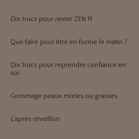
Dix trucs pour rester ZEN !!!
Que faire pour être en forme le matin ?
Dix trucs pour reprendre confiance en
soi
Gommage peaux mixtes ou grasses
L'après réveillon