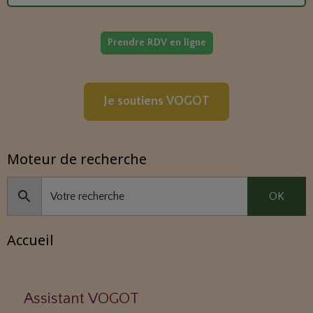
Prendre RDV en ligne
Je soutiens VOGOT
Moteur de recherche
OK
Accueil
Assistant VOGOT