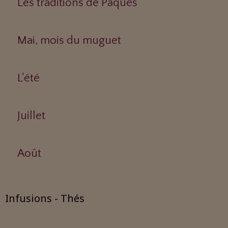
Les traditions de Pâques
Mai, mois du muguet
L'été
Juillet
Août
Infusions - Thés