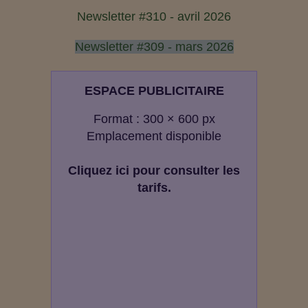
Newsletter #310 - avril 2026
Newsletter #309 - mars 2026
ESPACE PUBLICITAIRE
Format : 300 × 600 px
Emplacement disponible
Cliquez ici pour consulter les
tarifs.