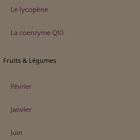
Le lycopène
La coenzyme Q10
Fruits & Légumes
Février
Janvier
Juin