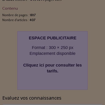
Contenu
Nombre de pages :
1817
Nombre d'articles :
407
ESPACE PUBLICITAIRE
Format : 300 × 250 px
Emplacement disponible
Cliquez ici pour consulter les
tarifs.
Evaluez vos connaissances