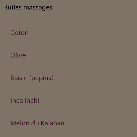
Huiles massages
Coton
Olive
Raisin (pépins)
Inca Inchi
Melon du Kalahari