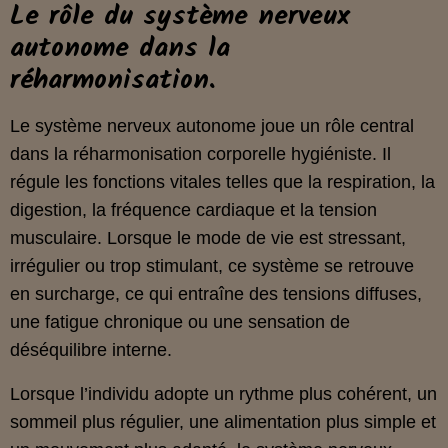
Le rôle du système nerveux
autonome dans la
réharmonisation.
Le système nerveux autonome joue un rôle central
dans la réharmonisation corporelle hygiéniste. Il
régule les fonctions vitales telles que la respiration, la
digestion, la fréquence cardiaque et la tension
musculaire. Lorsque le mode de vie est stressant,
irrégulier ou trop stimulant, ce système se retrouve
en surcharge, ce qui entraîne des tensions diffuses,
une fatigue chronique ou une sensation de
déséquilibre interne.
Lorsque l’individu adopte un rythme plus cohérent, un
sommeil plus régulier, une alimentation plus simple et