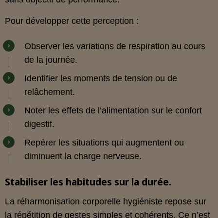
Pour développer cette perception :
Observer les variations de respiration au cours
de la journée.
Identifier les moments de tension ou de
relâchement.
Noter les effets de l’alimentation sur le confort
digestif.
Repérer les situations qui augmentent ou
diminuent la charge nerveuse.
Stabiliser les habitudes sur la durée.
La réharmonisation corporelle hygiéniste repose sur
la répétition de gestes simples et cohérents. Ce n’est