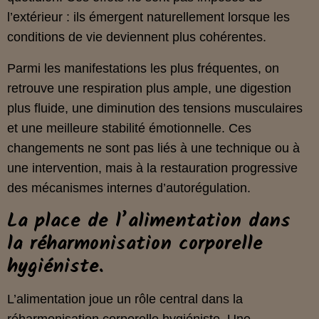
l’extérieur : ils émergent naturellement lorsque les
conditions de vie deviennent plus cohérentes.
Parmi les manifestations les plus fréquentes, on
retrouve une respiration plus ample, une digestion
plus fluide, une diminution des tensions musculaires
et une meilleure stabilité émotionnelle. Ces
changements ne sont pas liés à une technique ou à
une intervention, mais à la restauration progressive
des mécanismes internes d’autorégulation.
La place de l’alimentation dans
la réharmonisation corporelle
hygiéniste.
L’alimentation joue un rôle central dans la