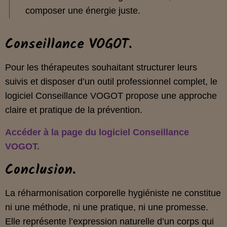
composer une énergie juste.
Conseillance VOGOT.
Pour les thérapeutes souhaitant structurer leurs
suivis et disposer d’un outil professionnel complet, le
logiciel Conseillance VOGOT propose une approche
claire et pratique de la prévention.
Accéder à la page du logiciel Conseillance
VOGOT
.
Conclusion.
La réharmonisation corporelle hygiéniste ne constitue
ni une méthode, ni une pratique, ni une promesse.
Elle représente l’expression naturelle d’un corps qui