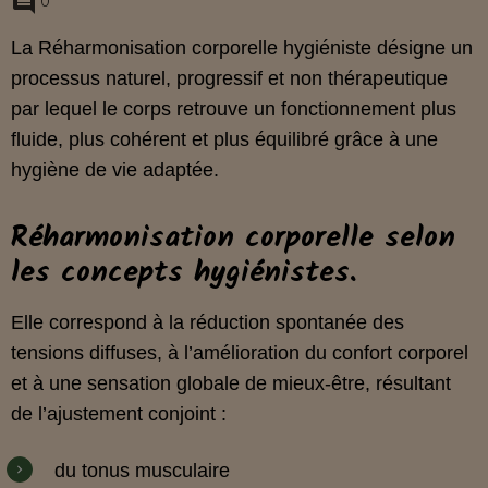
0
La Réharmonisation corporelle hygiéniste désigne un
processus naturel, progressif et non thérapeutique
par lequel le corps retrouve un fonctionnement plus
fluide, plus cohérent et plus équilibré grâce à une
hygiène de vie adaptée.
Réharmonisation corporelle selon
les concepts hygiénistes.
Elle correspond à la réduction spontanée des
tensions diffuses, à l’amélioration du confort corporel
et à une sensation globale de mieux‑être, résultant
de l’ajustement conjoint :
du tonus musculaire