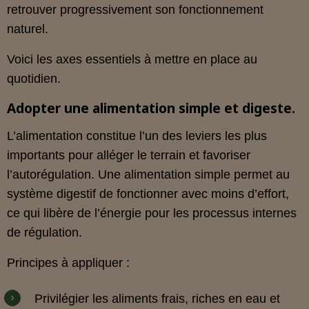
retrouver progressivement son fonctionnement
naturel.
Voici les axes essentiels à mettre en place au
quotidien.
Adopter une alimentation simple et digeste.
L’alimentation constitue l’un des leviers les plus
importants pour alléger le terrain et favoriser
l’autorégulation. Une alimentation simple permet au
système digestif de fonctionner avec moins d’effort,
ce qui libère de l’énergie pour les processus internes
de régulation.
Principes à appliquer :
Privilégier les aliments frais, riches en eau et