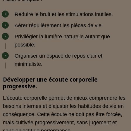
Réduire le bruit et les stimulations inutiles.
Aérer régulièrement les pièces de vie.
Privilégier la lumière naturelle autant que
possible.
Organiser un espace de repos clair et
minimaliste.
Développer une écoute corporelle
progressive.
L’écoute corporelle permet de mieux comprendre les
besoins internes et d’ajuster les habitudes de vie en
conséquence. Cette écoute ne doit pas être forcée,
mais cultivée progressivement, sans jugement et
sans objectif de performance.