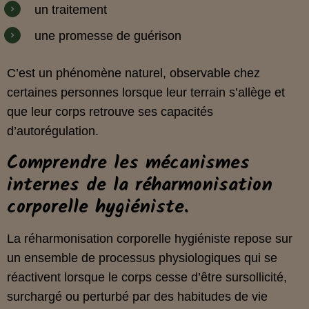
un traitement
une promesse de guérison
C’est un phénomène naturel, observable chez
certaines personnes lorsque leur terrain s’allège et
que leur corps retrouve ses capacités
d’autorégulation.
Comprendre les mécanismes
internes de la réharmonisation
corporelle hygiéniste.
La réharmonisation corporelle hygiéniste repose sur
un ensemble de processus physiologiques qui se
réactivent lorsque le corps cesse d’être sursollicité,
surchargé ou perturbé par des habitudes de vie