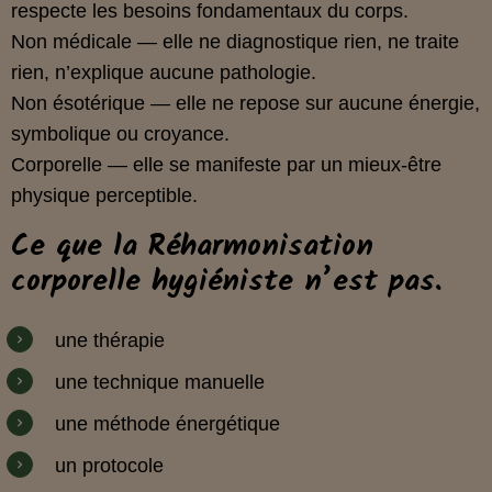
respecte les besoins fondamentaux du corps.
Non médicale — elle ne diagnostique rien, ne traite
rien, n’explique aucune pathologie.
Non ésotérique — elle ne repose sur aucune énergie,
symbolique ou croyance.
Corporelle — elle se manifeste par un mieux‑être
physique perceptible.
Ce que la Réharmonisation
corporelle hygiéniste n’est pas.
une thérapie
une technique manuelle
une méthode énergétique
un protocole