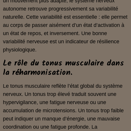
un mouvement plus adapté, le système nerveux
autonome retrouve progressivement sa variabilité
naturelle. Cette variabilité est essentielle : elle permet
au corps de passer aisément d’un état d’activation à
un état de repos, et inversement. Une bonne
variabilité nerveuse est un indicateur de résilience
physiologique.
Le rôle du tonus musculaire dans
la réharmonisation.
Le tonus musculaire reflète l’état global du système
nerveux. Un tonus trop élevé traduit souvent une
hypervigilance, une fatigue nerveuse ou une
accumulation de microtensions. Un tonus trop faible
peut indiquer un manque d’énergie, une mauvaise
coordination ou une fatigue profonde. La