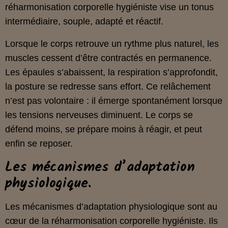
réharmonisation corporelle hygiéniste vise un tonus
intermédiaire, souple, adapté et réactif.
Lorsque le corps retrouve un rythme plus naturel, les
muscles cessent d’être contractés en permanence.
Les épaules s’abaissent, la respiration s’approfondit,
la posture se redresse sans effort. Ce relâchement
n’est pas volontaire : il émerge spontanément lorsque
les tensions nerveuses diminuent. Le corps se
défend moins, se prépare moins à réagir, et peut
enfin se reposer.
Les mécanismes d’adaptation
physiologique.
Les mécanismes d’adaptation physiologique sont au
cœur de la réharmonisation corporelle hygiéniste. Ils