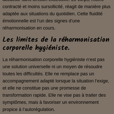
contracté et moins sursollicité, réagit de manière plus
adaptée aux situations du quotidien. Cette fluidité
émotionnelle est l’un des signes d’une
réharmonisation en cours.
Les limites de la réharmonisation
corporelle hygiéniste.
La réharmonisation corporelle hygiéniste n’est pas
une solution universelle ni un moyen de résoudre
toutes les difficultés. Elle ne remplace pas un
accompagnement adapté lorsque la situation l’exige,
et elle ne constitue pas une promesse de
transformation rapide. Elle ne vise pas à traiter des
symptômes, mais à favoriser un environnement
propice à l’autorégulation.