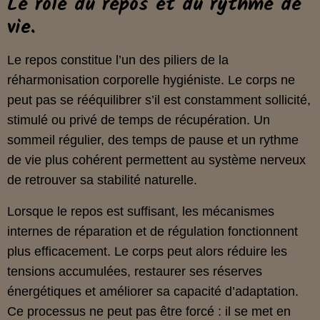
Le rôle du repos et du rythme de
vie.
Le repos constitue l’un des piliers de la
réharmonisation corporelle hygiéniste. Le corps ne
peut pas se rééquilibrer s’il est constamment sollicité,
stimulé ou privé de temps de récupération. Un
sommeil régulier, des temps de pause et un rythme
de vie plus cohérent permettent au système nerveux
de retrouver sa stabilité naturelle.
Lorsque le repos est suffisant, les mécanismes
internes de réparation et de régulation fonctionnent
plus efficacement. Le corps peut alors réduire les
tensions accumulées, restaurer ses réserves
énergétiques et améliorer sa capacité d’adaptation.
Ce processus ne peut pas être forcé : il se met en