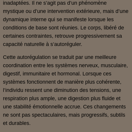
inadaptées. Il ne s’agit pas d’un phénomène
mystique ou d’une intervention extérieure, mais d’une
dynamique interne qui se manifeste lorsque les
conditions de base sont réunies. Le corps, libéré de
certaines contraintes, retrouve progressivement sa
capacité naturelle à s’autoréguler.
Cette autorégulation se traduit par une meilleure
coordination entre les systèmes nerveux, musculaire,
digestif, immunitaire et hormonal. Lorsque ces
systèmes fonctionnent de manière plus cohérente,
l’individu ressent une diminution des tensions, une
respiration plus ample, une digestion plus fluide et
une stabilité émotionnelle accrue. Ces changements
ne sont pas spectaculaires, mais progressifs, subtils
et durables.