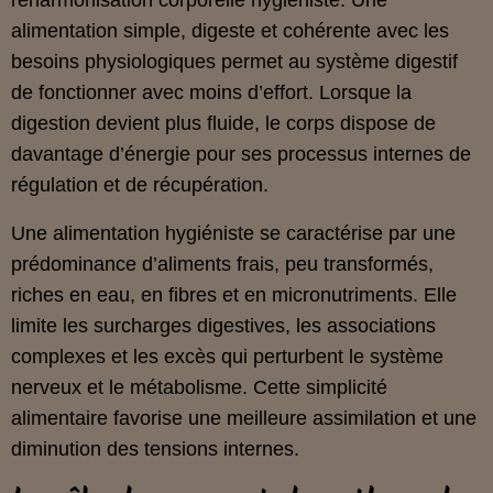
réharmonisation corporelle hygiéniste. Une
alimentation simple, digeste et cohérente avec les
besoins physiologiques permet au système digestif
de fonctionner avec moins d’effort. Lorsque la
digestion devient plus fluide, le corps dispose de
davantage d’énergie pour ses processus internes de
régulation et de récupération.
Une alimentation hygiéniste se caractérise par une
prédominance d’aliments frais, peu transformés,
riches en eau, en fibres et en micronutriments. Elle
limite les surcharges digestives, les associations
complexes et les excès qui perturbent le système
nerveux et le métabolisme. Cette simplicité
alimentaire favorise une meilleure assimilation et une
diminution des tensions internes.