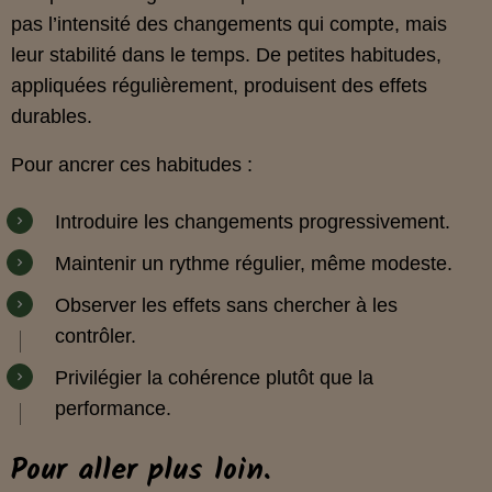
pas l’intensité des changements qui compte, mais
leur stabilité dans le temps. De petites habitudes,
appliquées régulièrement, produisent des effets
durables.
Pour ancrer ces habitudes :
Introduire les changements progressivement.
Maintenir un rythme régulier, même modeste.
Observer les effets sans chercher à les
contrôler.
Privilégier la cohérence plutôt que la
performance.
Pour aller plus loin.