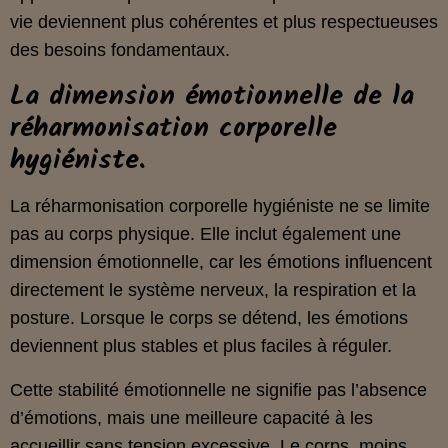
vie deviennent plus cohérentes et plus respectueuses
des besoins fondamentaux.
La dimension émotionnelle de la
réharmonisation corporelle
hygiéniste.
La réharmonisation corporelle hygiéniste ne se limite
pas au corps physique. Elle inclut également une
dimension émotionnelle, car les émotions influencent
directement le système nerveux, la respiration et la
posture. Lorsque le corps se détend, les émotions
deviennent plus stables et plus faciles à réguler.
Cette stabilité émotionnelle ne signifie pas l’absence
d’émotions, mais une meilleure capacité à les
accueillir sans tension excessive. Le corps, moins