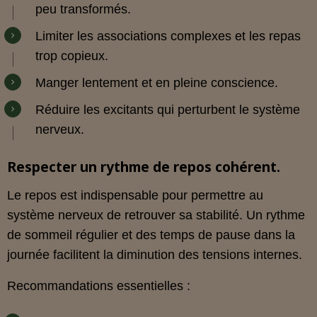
peu transformés.
Limiter les associations complexes et les repas
trop copieux.
Manger lentement et en pleine conscience.
Réduire les excitants qui perturbent le système
nerveux.
Respecter un rythme de repos cohérent.
Le repos est indispensable pour permettre au
système nerveux de retrouver sa stabilité. Un rythme
de sommeil régulier et des temps de pause dans la
journée facilitent la diminution des tensions internes.
Recommandations essentielles :