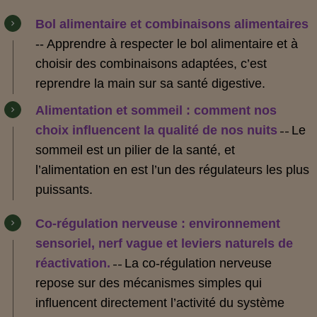
Bol alimentaire et combinaisons alimentaires
-- Apprendre à respecter le bol alimentaire et à
choisir des combinaisons adaptées, c’est
reprendre la main sur sa santé digestive.
Alimentation et sommeil : comment nos
choix influencent la qualité de nos nuits
Le
--
sommeil est un pilier de la santé, et
l’alimentation en est l’un des régulateurs les plus
puissants.
Co‑régulation nerveuse : environnement
sensoriel, nerf vague et leviers naturels de
réactivation.
La co‑régulation nerveuse
--
repose sur des mécanismes simples qui
influencent directement l’activité du système