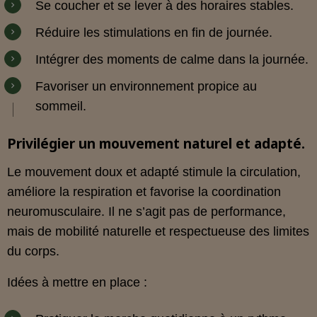
Se coucher et se lever à des horaires stables.
Réduire les stimulations en fin de journée.
Intégrer des moments de calme dans la journée.
Favoriser un environnement propice au
sommeil.
Privilégier un mouvement naturel et adapté.
Le mouvement doux et adapté stimule la circulation,
améliore la respiration et favorise la coordination
neuromusculaire. Il ne s’agit pas de performance,
mais de mobilité naturelle et respectueuse des limites
du corps.
Idées à mettre en place :