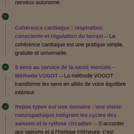
nerveux autonome.
Cohérence cardiaque : respiration
consciente et régulation du terrain
La
--
cohérence cardiaque est une pratique simple,
gratuite et universelle.
5 sens au service de la santé mentale –
Méthode VOGOT
La méthode VOGOT
--
transforme les sens en alliés de votre équilibre
intérieur.
Repas types sur une semaine : une vision
naturopathique intégrant les cycles des
saisons et le rythme circadien
--
S’accorder
aux saisons et à l’horloge intérieure, c’est