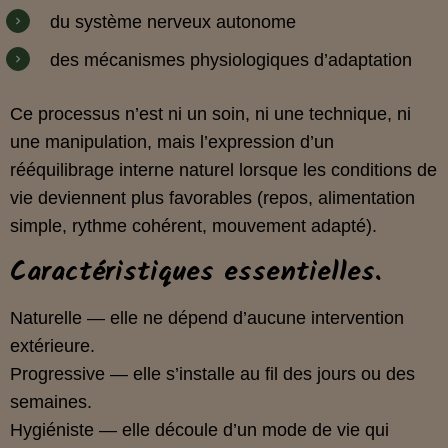
du système nerveux autonome
des mécanismes physiologiques d’adaptation
Ce processus n’est ni un soin, ni une technique, ni
une manipulation, mais l’expression d’un
rééquilibrage interne naturel lorsque les conditions de
vie deviennent plus favorables (repos, alimentation
simple, rythme cohérent, mouvement adapté).
Caractéristiques essentielles.
Naturelle — elle ne dépend d’aucune intervention
extérieure.
Progressive — elle s’installe au fil des jours ou des
semaines.
Hygiéniste — elle découle d’un mode de vie qui