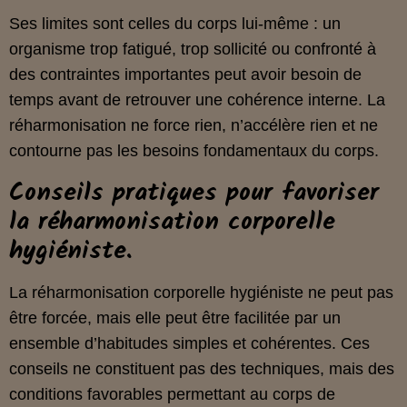
Ses limites sont celles du corps lui‑même : un
organisme trop fatigué, trop sollicité ou confronté à
des contraintes importantes peut avoir besoin de
temps avant de retrouver une cohérence interne. La
réharmonisation ne force rien, n’accélère rien et ne
contourne pas les besoins fondamentaux du corps.
Conseils pratiques pour favoriser
la réharmonisation corporelle
hygiéniste.
La réharmonisation corporelle hygiéniste ne peut pas
être forcée, mais elle peut être facilitée par un
ensemble d’habitudes simples et cohérentes. Ces
conseils ne constituent pas des techniques, mais des
conditions favorables permettant au corps de