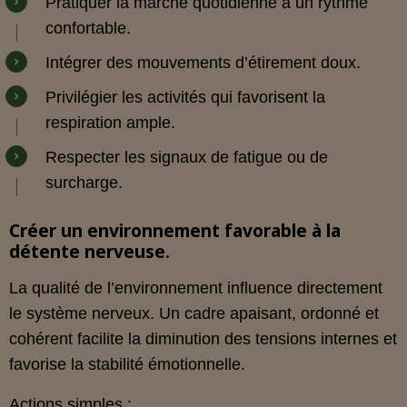
Pratiquer la marche quotidienne à un rythme
confortable.
Intégrer des mouvements d’étirement doux.
Privilégier les activités qui favorisent la
respiration ample.
Respecter les signaux de fatigue ou de
surcharge.
Créer un environnement favorable à la
détente nerveuse.
La qualité de l’environnement influence directement
le système nerveux. Un cadre apaisant, ordonné et
cohérent facilite la diminution des tensions internes et
favorise la stabilité émotionnelle.
Actions simples :