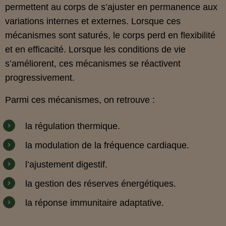
permettent au corps de s’ajuster en permanence aux
variations internes et externes. Lorsque ces
mécanismes sont saturés, le corps perd en flexibilité
et en efficacité. Lorsque les conditions de vie
s’améliorent, ces mécanismes se réactivent
progressivement.
Parmi ces mécanismes, on retrouve :
la régulation thermique.
la modulation de la fréquence cardiaque.
l’ajustement digestif.
la gestion des réserves énergétiques.
la réponse immunitaire adaptative.