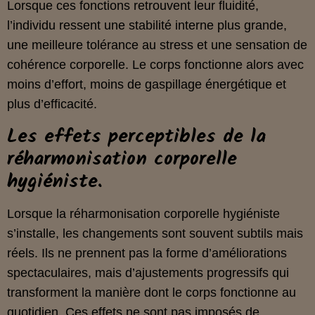
Lorsque ces fonctions retrouvent leur fluidité,
l’individu ressent une stabilité interne plus grande,
une meilleure tolérance au stress et une sensation de
cohérence corporelle. Le corps fonctionne alors avec
moins d’effort, moins de gaspillage énergétique et
plus d’efficacité.
Les effets perceptibles de la
réharmonisation corporelle
hygiéniste.
Lorsque la réharmonisation corporelle hygiéniste
s’installe, les changements sont souvent subtils mais
réels. Ils ne prennent pas la forme d’améliorations
spectaculaires, mais d’ajustements progressifs qui
transforment la manière dont le corps fonctionne au
quotidien. Ces effets ne sont pas imposés de