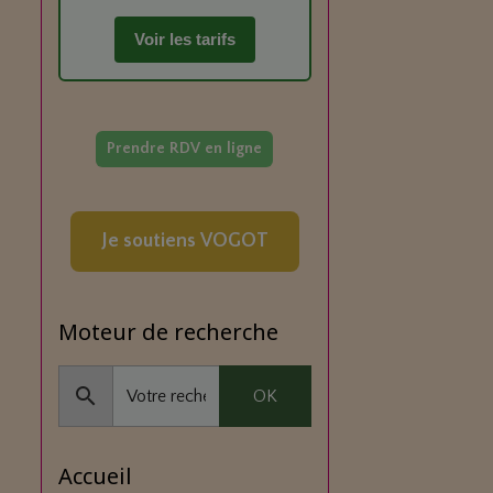
Voir les tarifs
Prendre RDV en ligne
Je soutiens VOGOT
Moteur de recherche
OK
Accueil