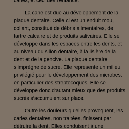
caries, et ceci dès l’enfance.
La carie est due au développement de la
plaque dentaire. Celle-ci est un enduit mou,
collant, constitué de débris alimentaires, de
tartre calcaire et de produits salivaires. Elle se
développe dans les espaces entre les dents, et
au niveau du sillon dentaire, à la lisière de la
dent et de la gencive. La plaque dentaire
s’imprègne de sucre. Elle représente un milieu
privilégié pour le développement des microbes,
en particulier des streptocoques. Elle se
développe donc d’autant mieux que des produits
sucrés s’accumulent sur place.
Outre les douleurs qu’elles provoquent, les
caries dentaires, non traitées, finissent par
détruire la dent. Elles conduisent à une