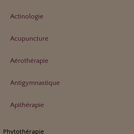
Actinologie
Acupuncture
Aérothérapie
Antigymnastique
Apithérapie
Phytothérapie