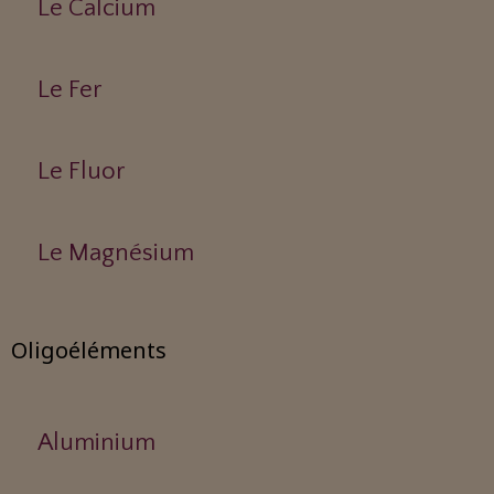
Le Calcium
Le Fer
Le Fluor
Le Magnésium
Oligoéléments
Aluminium