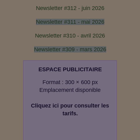
Newsletter #312 - juin 2026
Newsletter #311 - mai 2026
Newsletter #310 - avril 2026
Newsletter #309 - mars 2026
ESPACE PUBLICITAIRE
Format : 300 × 600 px
Emplacement disponible
Cliquez ici pour consulter les
tarifs.