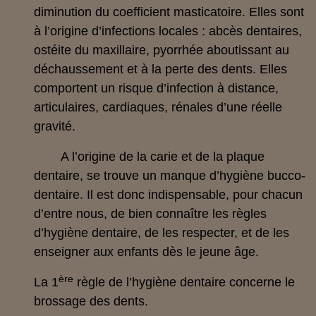
diminution du coefficient masticatoire. Elles sont
à l’origine d’infections locales : abcès dentaires,
ostéite du maxillaire, pyorrhée aboutissant au
déchaussement et à la perte des dents. Elles
comportent un risque d’infection à distance,
articulaires, cardiaques, rénales d’une réelle
gravité.
A l’origine de la carie et de la plaque
dentaire, se trouve un manque d’hygiène bucco-
dentaire. Il est donc indispensable, pour chacun
d’entre nous, de bien connaître les règles
d’hygiène dentaire, de les respecter, et de les
enseigner aux enfants dès le jeune âge.
ère
La 1
règle de l’hygiène dentaire concerne le
brossage des dents.