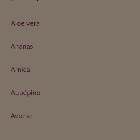
Aloe vera
Ananas
Arnica
Aubépine
Avoine