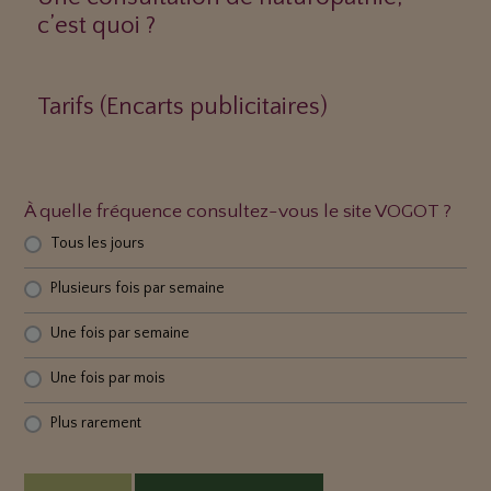
c’est quoi ?
Tarifs (Encarts publicitaires)
À quelle fréquence consultez-vous le site VOGOT ?
Tous les jours
Plusieurs fois par semaine
Une fois par semaine
Une fois par mois
Plus rarement