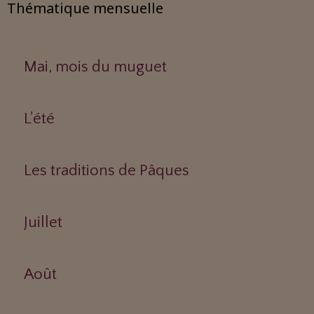
Thématique mensuelle
Mai, mois du muguet
L'été
Les traditions de Pâques
Juillet
Août