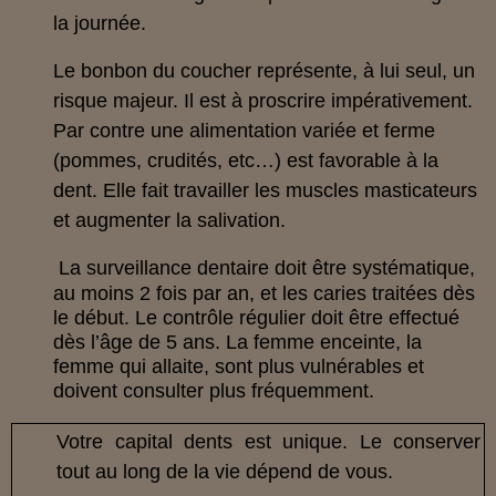
la journée.
Le bonbon du coucher représente, à lui seul, un
risque majeur. Il est à proscrire impérativement.
Par contre une alimentation variée et ferme
(pommes, crudités, etc…) est favorable à la
dent. Elle fait travailler les muscles masticateurs
et augmenter la salivation.
La surveillance dentaire doit être systématique,
au moins 2 fois par an, et les caries traitées dès
le début. Le contrôle régulier doit être effectué
dès l’âge de 5 ans. La femme enceinte, la
femme qui allaite, sont plus vulnérables et
doivent consulter plus fréquemment.
Votre capital dents est unique. Le conserver
tout au long de la vie dépend de vous.