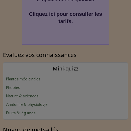
Cliquez ici pour consulter les
tarifs.
Evaluez vos connaissances
Mini‑quizz
Plantes médicinales
Phobies
Nature & sciences
Anatomie & physiologie
Fruits & légumes
Nuage de mots-clés