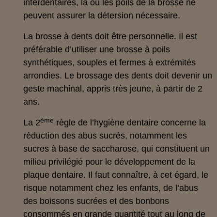
interdentaires, là où les poils de la brosse ne
peuvent assurer la détersion nécessaire.
La brosse à dents doit être personnelle. Il est
préférable d’utiliser une brosse à poils
synthétiques, souples et fermes à extrémités
arrondies. Le brossage des dents doit devenir un
geste machinal, appris très jeune, à partir de 2
ans.
ème
La 2
règle de l’hygiène dentaire concerne la
réduction des abus sucrés, notamment les
sucres à base de saccharose, qui constituent un
milieu privilégié pour le développement de la
plaque dentaire. Il faut connaître, à cet égard, le
risque notamment chez les enfants, de l’abus
des boissons sucrées et des bonbons
consommés en grande quantité tout au long de