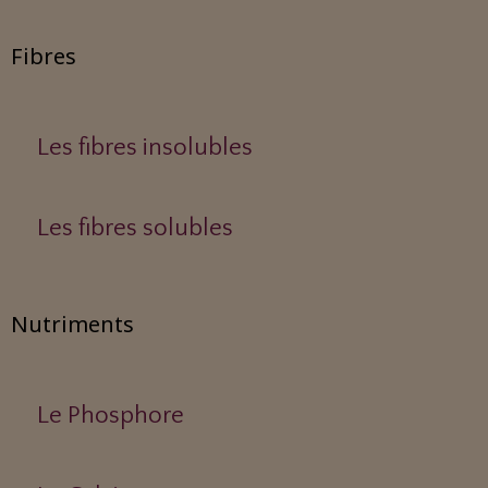
Fibres
Les fibres insolubles
Les fibres solubles
Nutriments
Le Phosphore