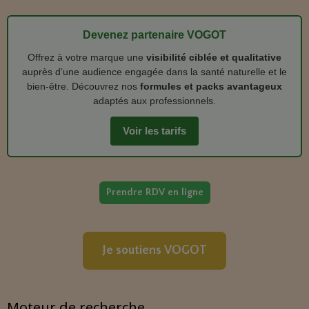
Devenez partenaire VOGOT
Offrez à votre marque une
visibilité ciblée et qualitative
auprès d’une audience engagée dans la santé naturelle et le
bien‑être. Découvrez nos
formules et packs avantageux
adaptés aux professionnels.
Voir les tarifs
Prendre RDV en ligne
Je soutiens VOGOT
Moteur de recherche