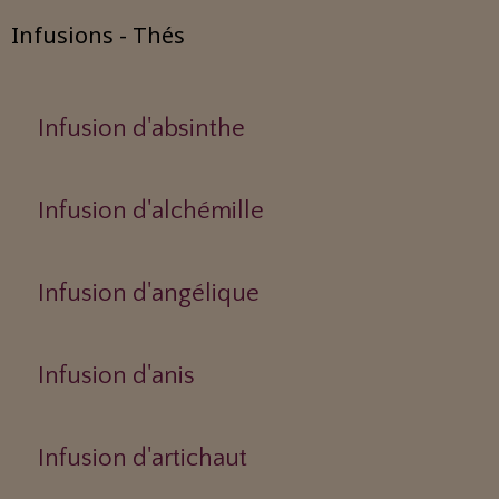
Infusions - Thés
Infusion d'absinthe
Infusion d'alchémille
Infusion d'angélique
Infusion d'anis
Infusion d'artichaut