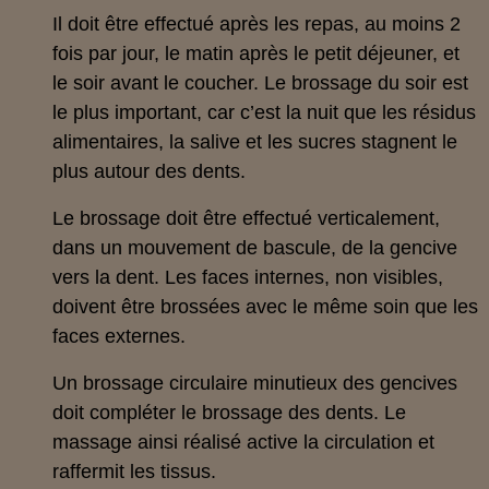
Il doit être effectué après les repas, au moins 2
fois par jour, le matin après le petit déjeuner, et
le soir avant le coucher. Le brossage du soir est
le plus important, car c’est la nuit que les résidus
alimentaires, la salive et les sucres stagnent le
plus autour des dents.
Le brossage doit être effectué verticalement,
dans un mouvement de bascule, de la gencive
vers la dent. Les faces internes, non visibles,
doivent être brossées avec le même soin que les
faces externes.
Un brossage circulaire minutieux des gencives
doit compléter le brossage des dents. Le
massage ainsi réalisé active la circulation et
raffermit les tissus.