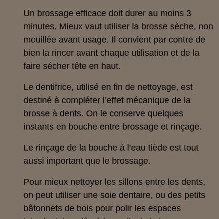
Un brossage efficace doit durer au moins 3
minutes. Mieux vaut utiliser la brosse sèche, non
mouillée avant usage. Il convient par contre de
bien la rincer avant chaque utilisation et de la
faire sécher tête en haut.
Le dentifrice, utilisé en fin de nettoyage, est
destiné à compléter l’effet mécanique de la
brosse à dents. On le conserve quelques
instants en bouche entre brossage et rinçage.
Le rinçage de la bouche à l’eau tiède est tout
aussi important que le brossage.
Pour mieux nettoyer les sillons entre les dents,
on peut utiliser une soie dentaire, ou des petits
bâtonnets de bois pour polir les espaces