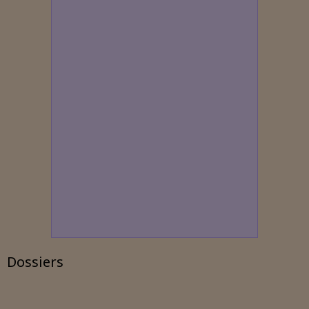
Dossiers