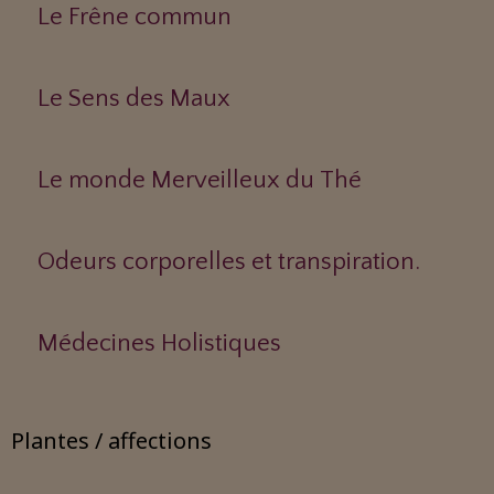
Le Frêne commun
Le Sens des Maux
Le monde Merveilleux du Thé
Odeurs corporelles et transpiration.
Médecines Holistiques
Plantes / affections