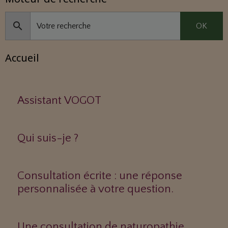
OK
Accueil
Assistant VOGOT
Qui suis-je ?
Consultation écrite : une réponse
personnalisée à votre question.
Une consultation de naturopathie,