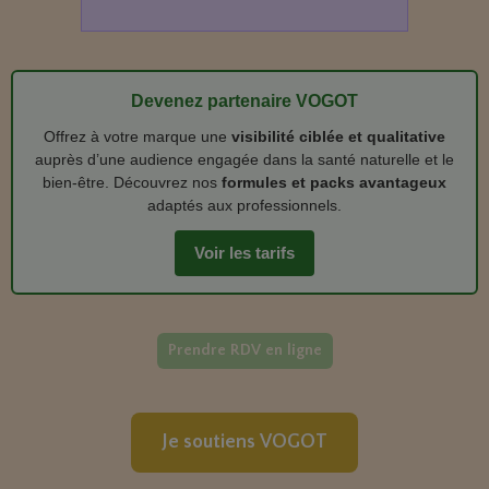
Devenez partenaire VOGOT
Offrez à votre marque une
visibilité ciblée et qualitative
auprès d’une audience engagée dans la santé naturelle et le
bien‑être. Découvrez nos
formules et packs avantageux
adaptés aux professionnels.
Voir les tarifs
Prendre RDV en ligne
Je soutiens VOGOT