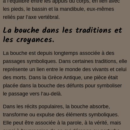
à l’équilibre entre les appuis du corps, en lien avec
les pieds, le bassin et la mandibule, eux‑mêmes
reliés par l’axe vertébral.
La bouche dans les traditions et
les croyances.
La bouche est depuis longtemps associée à des
passages symboliques. Dans certaines traditions, elle
représente un lien entre le monde des vivants et celui
des morts. Dans la Grèce Antique, une pièce était
placée dans la bouche des défunts pour symboliser
le passage vers l’au‑delà.
Dans les récits populaires, la bouche absorbe,
transforme ou expulse des éléments symboliques.
Elle peut être associée à la parole, à la vérité, mais