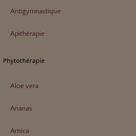
Antigymnastique
Apithérapie
Phytothérapie
Aloe vera
Ananas
Arnica