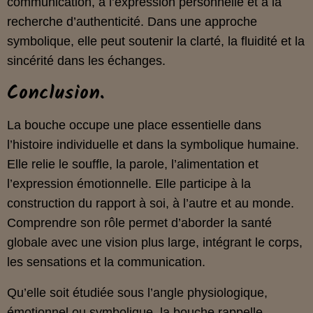
communication, à l’expression personnelle et à la
recherche d’authenticité. Dans une approche
symbolique, elle peut soutenir la clarté, la fluidité et la
sincérité dans les échanges.
Conclusion.
La bouche occupe une place essentielle dans
l’histoire individuelle et dans la symbolique humaine.
Elle relie le souffle, la parole, l’alimentation et
l’expression émotionnelle. Elle participe à la
construction du rapport à soi, à l’autre et au monde.
Comprendre son rôle permet d’aborder la santé
globale avec une vision plus large, intégrant le corps,
les sensations et la communication.
Qu’elle soit étudiée sous l’angle physiologique,
émotionnel ou symbolique, la bouche rappelle