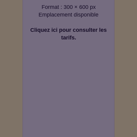
Format : 300 × 600 px
Emplacement disponible
Cliquez ici pour consulter les
tarifs.