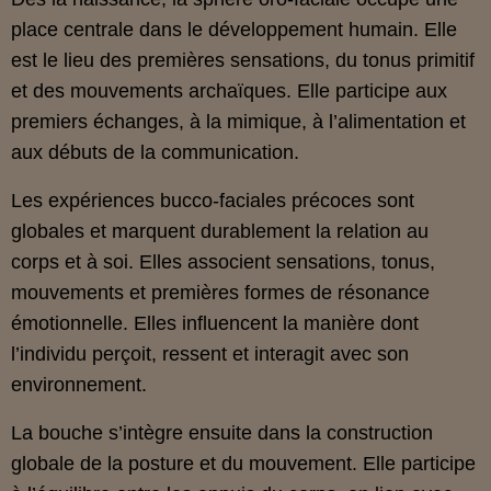
place centrale dans le développement humain. Elle
est le lieu des premières sensations, du tonus primitif
et des mouvements archaïques. Elle participe aux
premiers échanges, à la mimique, à l’alimentation et
aux débuts de la communication.
Les expériences bucco‑faciales précoces sont
globales et marquent durablement la relation au
corps et à soi. Elles associent sensations, tonus,
mouvements et premières formes de résonance
émotionnelle. Elles influencent la manière dont
l’individu perçoit, ressent et interagit avec son
environnement.
La bouche s’intègre ensuite dans la construction
globale de la posture et du mouvement. Elle participe