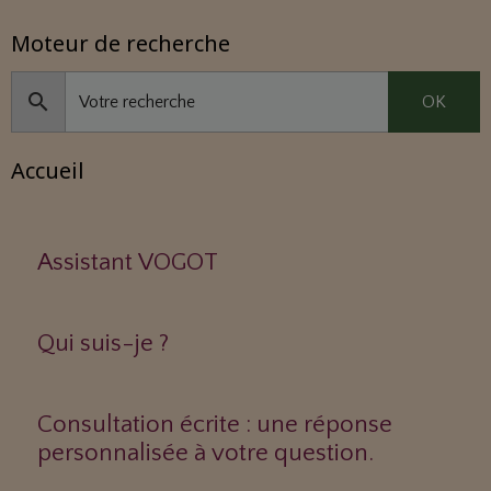
Moteur de recherche
OK
Accueil
Assistant VOGOT
Qui suis-je ?
Consultation écrite : une réponse
personnalisée à votre question.