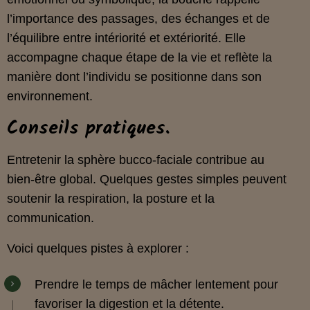
l’importance des passages, des échanges et de
l’équilibre entre intériorité et extériorité. Elle
accompagne chaque étape de la vie et reflète la
manière dont l’individu se positionne dans son
environnement.
Conseils pratiques.
Entretenir la sphère bucco‑faciale contribue au
bien‑être global. Quelques gestes simples peuvent
soutenir la respiration, la posture et la
communication.
Voici quelques pistes à explorer :
Prendre le temps de mâcher lentement pour
favoriser la digestion et la détente.