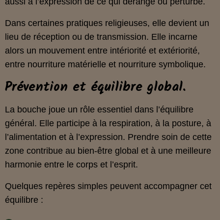
aussi à l’expression de ce qui dérange ou perturbe.
Dans certaines pratiques religieuses, elle devient un
lieu de réception ou de transmission. Elle incarne
alors un mouvement entre intériorité et extériorité,
entre nourriture matérielle et nourriture symbolique.
Prévention et équilibre global.
La bouche joue un rôle essentiel dans l’équilibre
général. Elle participe à la respiration, à la posture, à
l’alimentation et à l’expression. Prendre soin de cette
zone contribue au bien‑être global et à une meilleure
harmonie entre le corps et l’esprit.
Quelques repères simples peuvent accompagner cet
équilibre :