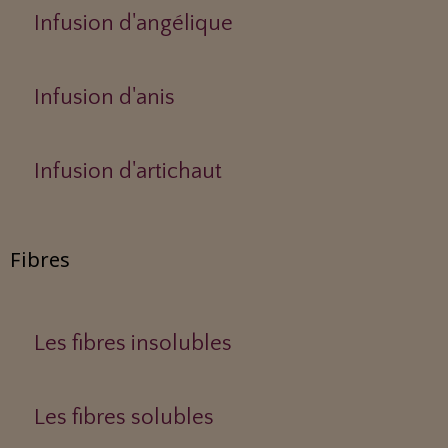
Infusion d'angélique
Infusion d'anis
Infusion d'artichaut
Fibres
Les fibres insolubles
Les fibres solubles