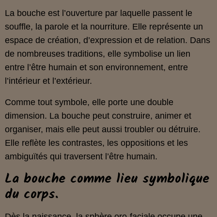
La bouche est l’ouverture par laquelle passent le
souffle, la parole et la nourriture. Elle représente un
espace de création, d’expression et de relation. Dans
de nombreuses traditions, elle symbolise un lien
entre l’être humain et son environnement, entre
l’intérieur et l’extérieur.
Comme tout symbole, elle porte une double
dimension. La bouche peut construire, animer et
organiser, mais elle peut aussi troubler ou détruire.
Elle reflète les contrastes, les oppositions et les
ambiguïtés qui traversent l’être humain.
La bouche comme lieu symbolique
du corps.
Dès la naissance, la sphère oro‑faciale occupe une