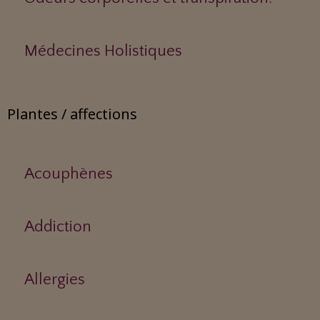
Médecines Holistiques
Plantes / affections
Acouphènes
Addiction
Allergies