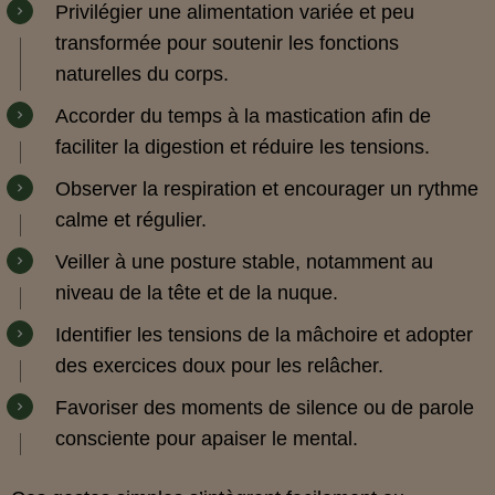
Privilégier une alimentation variée et peu
transformée pour soutenir les fonctions
naturelles du corps.
Accorder du temps à la mastication afin de
faciliter la digestion et réduire les tensions.
Observer la respiration et encourager un rythme
calme et régulier.
Veiller à une posture stable, notamment au
niveau de la tête et de la nuque.
Identifier les tensions de la mâchoire et adopter
des exercices doux pour les relâcher.
Favoriser des moments de silence ou de parole
consciente pour apaiser le mental.