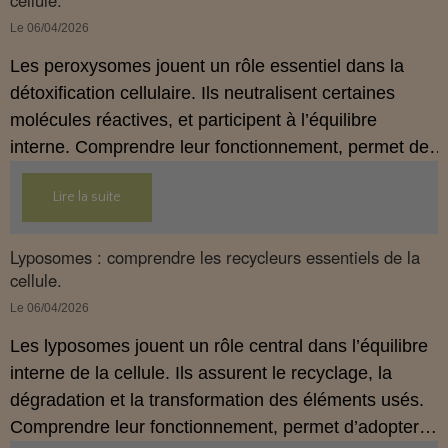
cellule.
Le 06/04/2026
Les peroxysomes jouent un rôle essentiel dans la
détoxification cellulaire. Ils neutralisent certaines
molécules réactives, et participent à l’équilibre
interne. Comprendre leur fonctionnement, permet de
mieux soutenir le terrain biologique.
Lire la suite
Lyposomes : comprendre les recycleurs essentiels de la
cellule.
Le 06/04/2026
Les lyposomes jouent un rôle central dans l’équilibre
interne de la cellule. Ils assurent le recyclage, la
dégradation et la transformation des éléments usés.
Comprendre leur fonctionnement, permet d’adopter