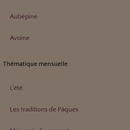
Aubépine
Avoine
Thématique mensuelle
L'été
Les traditions de Pâques