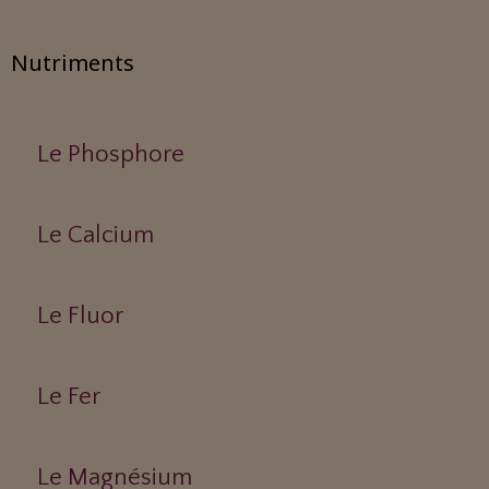
Nutriments
Le Phosphore
Le Calcium
Le Fluor
Le Fer
Le Magnésium