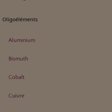
Oligoéléments
Aluminium
Bismuth
Cobalt
Cuivre