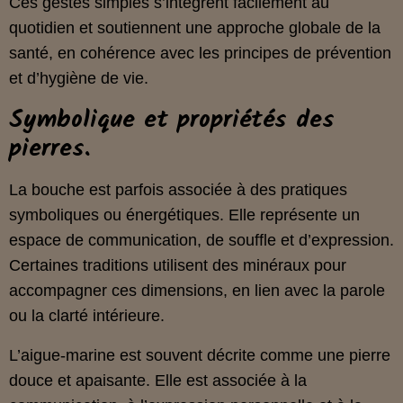
Ces gestes simples s’intègrent facilement au
quotidien et soutiennent une approche globale de la
santé, en cohérence avec les principes de prévention
et d’hygiène de vie.
Symbolique et propriétés des
pierres.
La bouche est parfois associée à des pratiques
symboliques ou énergétiques. Elle représente un
espace de communication, de souffle et d’expression.
Certaines traditions utilisent des minéraux pour
accompagner ces dimensions, en lien avec la parole
ou la clarté intérieure.
L’aigue‑marine est souvent décrite comme une pierre
douce et apaisante. Elle est associée à la