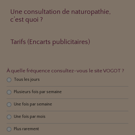
Une consultation de naturopathie,
c’est quoi ?
Tarifs (Encarts publicitaires)
À quelle fréquence consultez-vous le site VOGOT ?
Tous les jours
Plusieurs fois par semaine
Une fois par semaine
Une fois par mois
Plus rarement