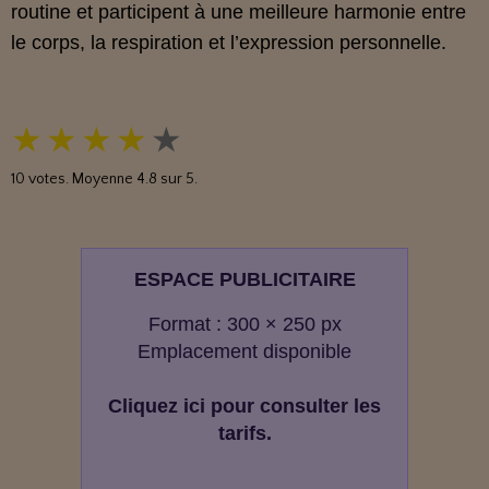
routine et participent à une meilleure harmonie entre
le corps, la respiration et l’expression personnelle.
★
★
★
★
★
10
votes. Moyenne
4.8
sur 5.
ESPACE PUBLICITAIRE
Format : 300 × 250 px
Emplacement disponible
Cliquez ici pour consulter les
tarifs.