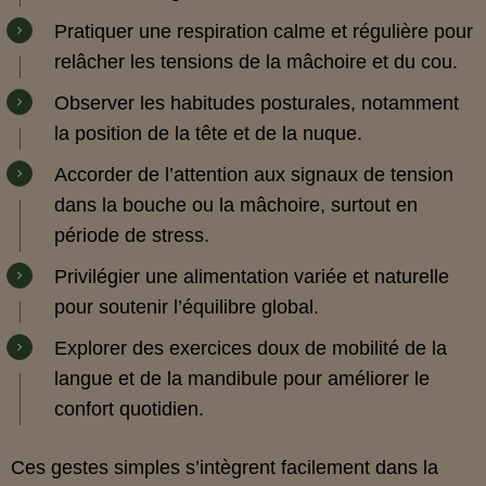
Pratiquer une respiration calme et régulière pour
relâcher les tensions de la mâchoire et du cou.
Observer les habitudes posturales, notamment
la position de la tête et de la nuque.
Accorder de l’attention aux signaux de tension
dans la bouche ou la mâchoire, surtout en
période de stress.
Privilégier une alimentation variée et naturelle
pour soutenir l’équilibre global.
Explorer des exercices doux de mobilité de la
langue et de la mandibule pour améliorer le
confort quotidien.
Ces gestes simples s’intègrent facilement dans la