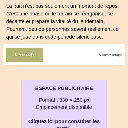
La nuit n’est pas seulement un moment de repos.
C’est une phase où le terrain se réorganise, se
décante et prépare la vitalité du lendemain.
Pourtant, peu de personnes savent réellement ce
qui se joue dans cette période silencieuse.
Lire la suite
0 commentaire
ESPACE PUBLICITAIRE
Format : 300 × 250 px
Emplacement disponible
Cliquez ici pour consulter les