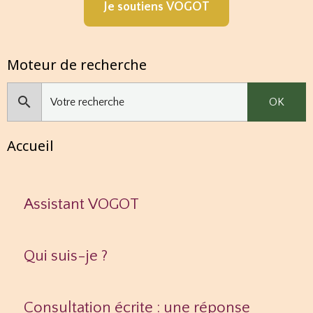
Je soutiens VOGOT
Moteur de recherche
OK
Accueil
Assistant VOGOT
Qui suis-je ?
Consultation écrite : une réponse