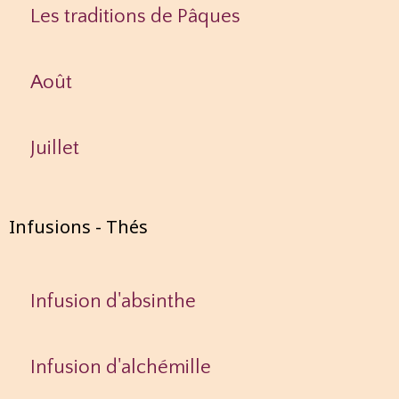
Les traditions de Pâques
Août
Juillet
Infusions - Thés
Infusion d'absinthe
Infusion d'alchémille