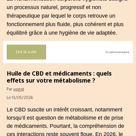
un processus naturel, progressif et non
thérapeutique par lequel le corps retrouve un
fonctionnement plus fluide, plus cohérent et plus
équilibré grâce à une hygiène de vie adaptée.
Lire la suite
0 commentaire
Huile de CBD et médicaments : quels
effets sur votre métabolisme ?
Par
vogot
Le 13/05/2026
Le CBD suscite un intérêt croissant, notamment
lorsqu’il est question de métabolisme et de prise
de médicaments. Pourtant, la compréhension de
ces interactions reste souvent floue. En 2026, le