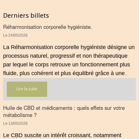
Derniers billets
Réharmonisation corporelle hygiéniste.
Le 24/05/2026
La Réharmonisation corporelle hygiéniste désigne un
processus naturel, progressif et non thérapeutique
par lequel le corps retrouve un fonctionnement plus
fluide, plus cohérent et plus équilibré grâce à une
hygiène de vie adaptée.
Lire la suite
Huile de CBD et médicaments : quels effets sur votre
métabolisme ?
Le 13/05/2026
Le CBD suscite un intérêt croissant, notamment