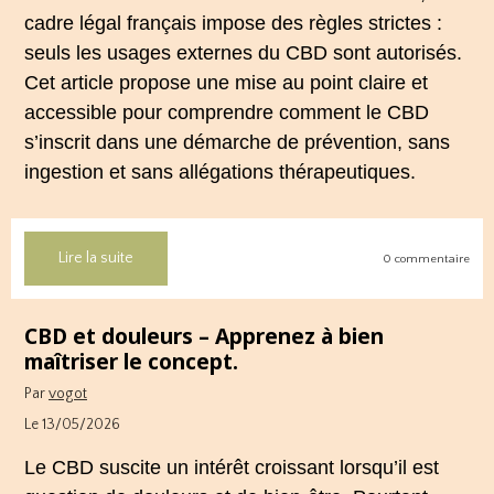
cadre légal français impose des règles strictes :
seuls les usages externes du CBD sont autorisés.
Cet article propose une mise au point claire et
accessible pour comprendre comment le CBD
s’inscrit dans une démarche de prévention, sans
ingestion et sans allégations thérapeutiques.
Lire la suite
0 commentaire
CBD et douleurs – Apprenez à bien
maîtriser le concept.
Par
vogot
Le 13/05/2026
Le CBD suscite un intérêt croissant lorsqu’il est