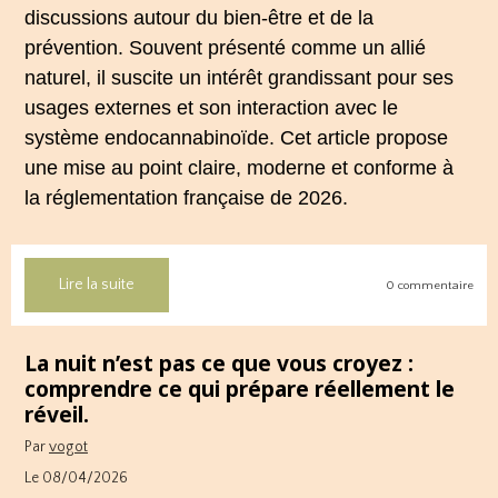
discussions autour du bien‑être et de la
prévention. Souvent présenté comme un allié
naturel, il suscite un intérêt grandissant pour ses
usages externes et son interaction avec le
système endocannabinoïde. Cet article propose
une mise au point claire, moderne et conforme à
la réglementation française de 2026.
Lire la suite
0 commentaire
La nuit n’est pas ce que vous croyez :
comprendre ce qui prépare réellement le
réveil.
Par
vogot
Le 08/04/2026