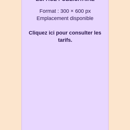
Format : 300 × 600 px
Emplacement disponible
Cliquez ici pour consulter les
tarifs.