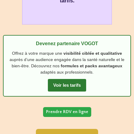
tarifs.
Devenez partenaire VOGOT
Offrez à votre marque une
visibilité ciblée et qualitative
auprès d’une audience engagée dans la santé naturelle et le
bien‑être. Découvrez nos
formules et packs avantageux
adaptés aux professionnels.
Voir les tarifs
Prendre RDV en ligne