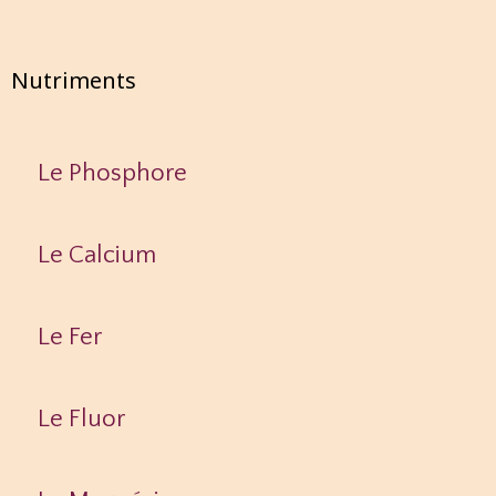
Nutriments
Le Phosphore
Le Calcium
Le Fer
Le Fluor