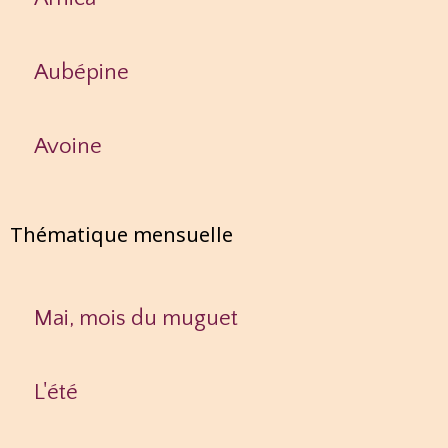
Aubépine
Avoine
Thématique mensuelle
Mai, mois du muguet
L'été