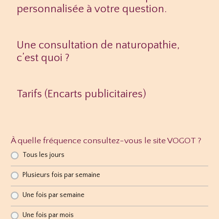
personnalisée à votre question.
Une consultation de naturopathie,
c’est quoi ?
Tarifs (Encarts publicitaires)
À quelle fréquence consultez-vous le site VOGOT ?
Tous les jours
Plusieurs fois par semaine
Une fois par semaine
Une fois par mois