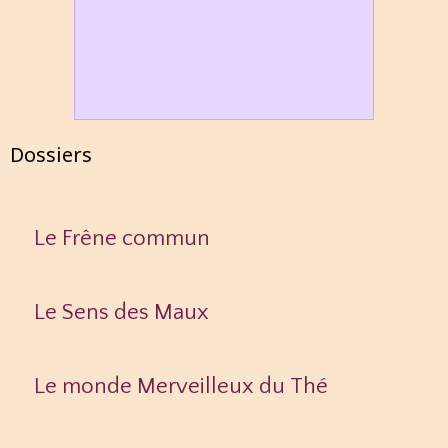
Dossiers
Le Frêne commun
Le Sens des Maux
Le monde Merveilleux du Thé