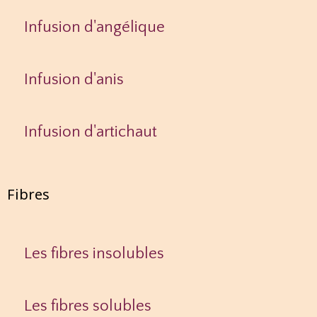
Infusion d'angélique
Infusion d'anis
Infusion d'artichaut
Fibres
Les fibres insolubles
Les fibres solubles