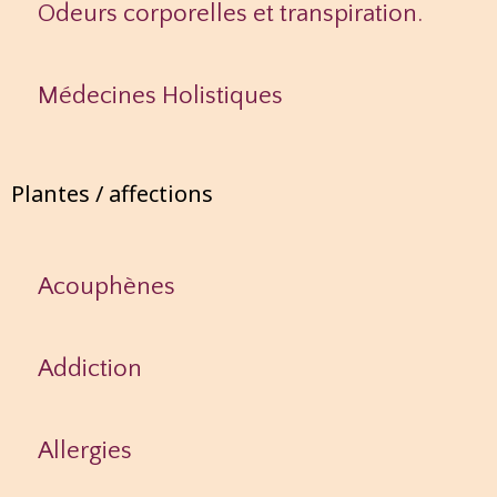
Odeurs corporelles et transpiration.
Médecines Holistiques
Plantes / affections
Acouphènes
Addiction
Allergies