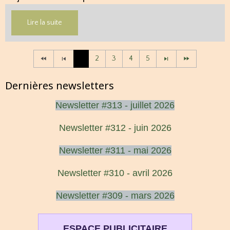
Lire la suite
1
2
3
4
5
Dernières newsletters
Newsletter #313 - juillet 2026
Newsletter #312 - juin 2026
Newsletter #311 - mai 2026
Newsletter #310 - avril 2026
Newsletter #309 - mars 2026
ESPACE PUBLICITAIRE