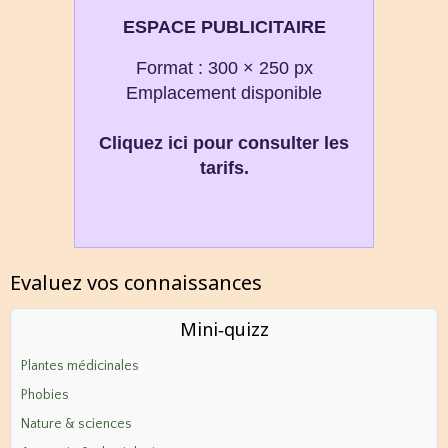
ESPACE PUBLICITAIRE
Format : 300 × 250 px
Emplacement disponible
Cliquez ici pour consulter les
tarifs.
Evaluez vos connaissances
Mini‑quizz
Plantes médicinales
Phobies
Nature & sciences